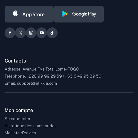
Contacts
Adresse: Avenue Pya Totsi Lomé - TOGO
Téléphone: +228 99 99 29 59 / +33 6 49 95 39 50
Email: support@elikkia.com
Mon compte
Se connecter
Historique des commandes
Ma liste d'envies