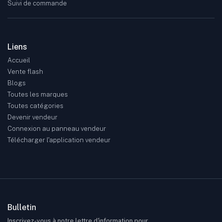
Suivi de commande
Liens
Accueil
Vente flash
Blogs
Toutes les marques
Toutes catégories
Devenir vendeur
Connexion au panneau vendeur
Télécharger l'application vendeur
Bulletin
Inscrivez-vous à notre lettre d'information pour