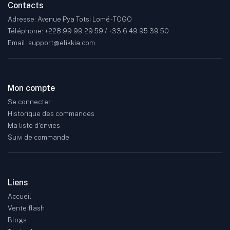
Contacts
Adresse: Avenue Pya Totsi Lomé - TOGO
Téléphone: +228 99 99 29 59 / +33 6 49 95 39 50
Email: support@elikkia.com
Mon compte
Se connecter
Historique des commandes
Ma liste d'envies
Suivi de commande
Liens
Accueil
Vente flash
Blogs