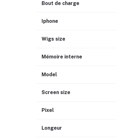
Bout de charge
Iphone
Wigs size
Mémoire interne
Model
Screen size
Pixel
Longeur