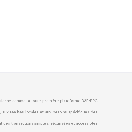
itionne comme la toute première plateforme B2B/B2C
, aux réalités locales et aux besoins spécifiques des
ant des transactions simples, sécurisées et accessibles