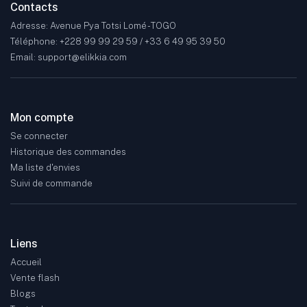
Contacts
Adresse: Avenue Pya Totsi Lomé - TOGO
Téléphone: +228 99 99 29 59 / +33 6 49 95 39 50
Email: support@elikkia.com
Mon compte
Se connecter
Historique des commandes
Ma liste d'envies
Suivi de commande
Liens
Accueil
Vente flash
Blogs