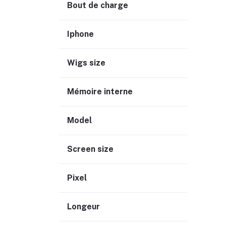
Bout de charge
Iphone
Wigs size
Mémoire interne
Model
Screen size
Pixel
Longeur