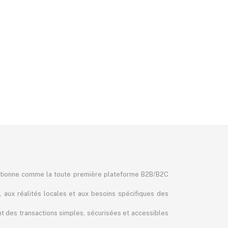
itionne comme la toute première plateforme B2B/B2C
, aux réalités locales et aux besoins spécifiques des
ant des transactions simples, sécurisées et accessibles