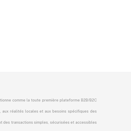
itionne comme la toute première plateforme B2B/B2C
, aux réalités locales et aux besoins spécifiques des
ant des transactions simples, sécurisées et accessibles