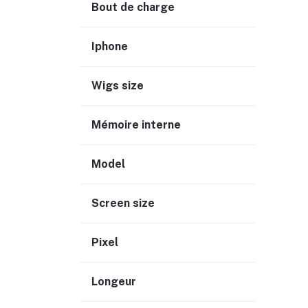
Bout de charge
Iphone
Wigs size
Mémoire interne
Model
Screen size
Pixel
Longeur