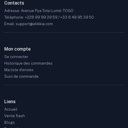
Contacts
Adresse: Avenue Pya Totsi Lomé - TOGO
Téléphone: +228 99 99 29 59 / +33 6 49 95 39 50
Email: support@elikkia.com
Mon compte
Se connecter
Historique des commandes
Ma liste d'envies
Suivi de commande
Liens
Accueil
Vente flash
Blogs