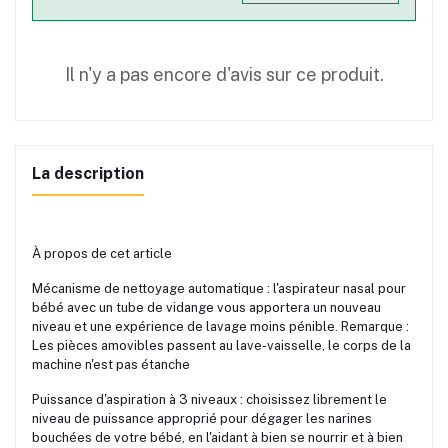
Il n'y a pas encore d'avis sur ce produit.
La description
À propos de cet article
Mécanisme de nettoyage automatique : l'aspirateur nasal pour
bébé avec un tube de vidange vous apportera un nouveau
niveau et une expérience de lavage moins pénible. Remarque :
Les pièces amovibles passent au lave-vaisselle, le corps de la
machine n'est pas étanche
Puissance d'aspiration à 3 niveaux : choisissez librement le
niveau de puissance approprié pour dégager les narines
bouchées de votre bébé, en l'aidant à bien se nourrir et à bien