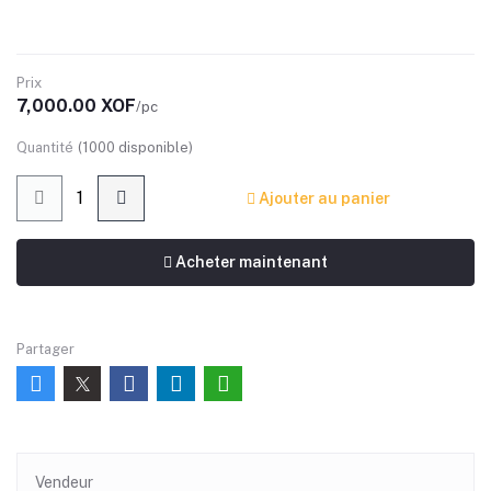
Prix
7,000.00 XOF
/pc
Quantité
(
1000
disponible)
Ajouter au panier
Acheter maintenant
Partager
Vendeur