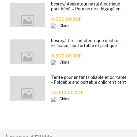
besrey/ Aspirateur nasal électrique
pour bébé – Pour un nez dégagé en
douceur !
4,500.00 XOF
China
besrey/ Tire-lait électrique double –
Efficace, confortable et pratique !
3,500.00 XOF
China
Tente pour enfants pliable et portable
- Foldable and portable children's tent
15,000.00 XOF
China