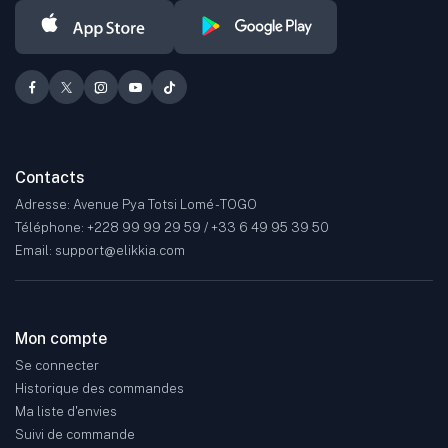
Contacts
Adresse: Avenue Pya Totsi Lomé - TOGO
Téléphone: +228 99 99 29 59 / +33 6 49 95 39 50
Email: support@elikkia.com
Mon compte
Se connecter
Historique des commandes
Ma liste d'envies
Suivi de commande