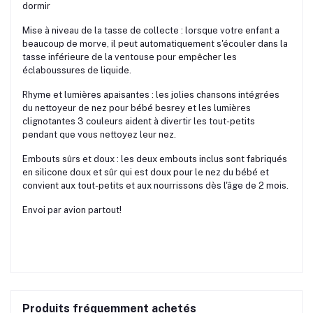
dormir
Mise à niveau de la tasse de collecte : lorsque votre enfant a
beaucoup de morve, il peut automatiquement s'écouler dans la
tasse inférieure de la ventouse pour empêcher les
éclaboussures de liquide.
Rhyme et lumières apaisantes : les jolies chansons intégrées
du nettoyeur de nez pour bébé besrey et les lumières
clignotantes 3 couleurs aident à divertir les tout-petits
pendant que vous nettoyez leur nez.
Embouts sûrs et doux : les deux embouts inclus sont fabriqués
en silicone doux et sûr qui est doux pour le nez du bébé et
convient aux tout-petits et aux nourrissons dès l'âge de 2 mois.
Envoi par avion partout!
Produits fréquemment achetés