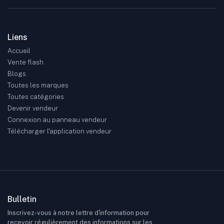
Liens
Accueil
Vente flash
Blogs
Toutes les marques
Toutes catégories
Devenir vendeur
Connexion au panneau vendeur
Télécharger l'application vendeur
Bulletin
Inscrivez-vous à notre lettre d'information pour
recevoir régulièrement des informations sur les