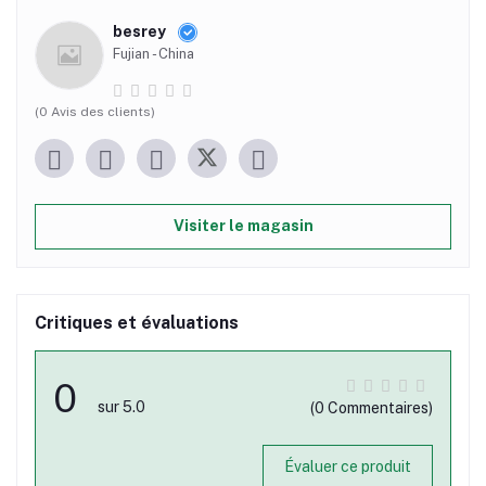
besrey
Fujian - China
(0 Avis des clients)
Visiter le magasin
Critiques et évaluations
0
sur 5.0
(0 Commentaires)
Évaluer ce produit