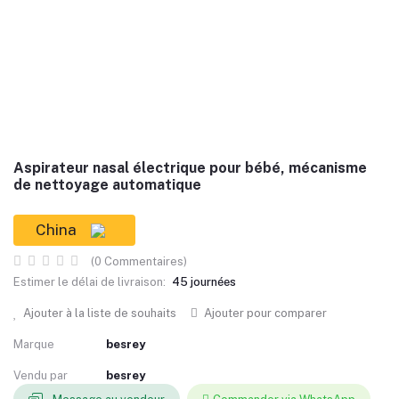
Aspirateur nasal électrique pour bébé, mécanisme
de nettoyage automatique
China
(0 Commentaires)
Estimer le délai de livraison:
45 journées
Ajouter à la liste de souhaits
Ajouter pour comparer
Marque
besrey
Vendu par
besrey