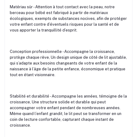
Matériau sûr - Attention à tout contact avec la peau, notre
berceau pour bébé est fabriqué à partir de matériaux
écologiques, exempts de substances nocives, afin de protéger
votre enfant contre d’éventuels risques pour la santé et de
vous apporter la tranquillité d’esprit.
Conception professionnelle - Accompagne la croissance,
protège chaque rêve, Un design unique de côté de lit ajustable,
qui s’adapte aux besoins changeants de votre enfant de la
naissance à l’âge de la petite enfance, économique et pratique
tout en étant visionnaire.
Stabilité et durabilité - Accompagne les années, témoigne de la
croissance, Une structure solide et durable qui peut
accompagner votre enfant pendant de nombreuses années.
Même quand l’enfant grandit, le lit peut se transformer en un
coin de lecture confortable, capturant chaque instant de
croissance.