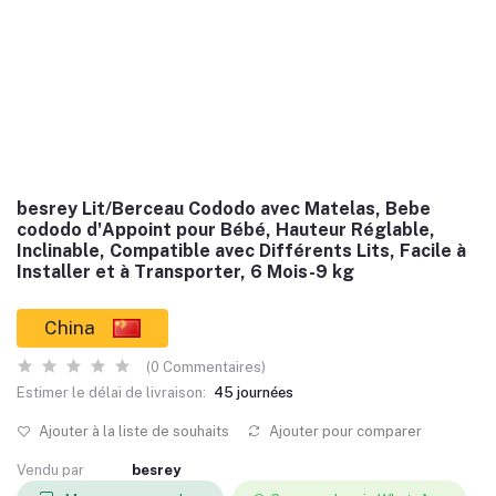
besrey Lit/Berceau Cododo avec Matelas, Bebe
cododo d'Appoint pour Bébé, Hauteur Réglable,
Inclinable, Compatible avec Différents Lits, Facile à
Installer et à Transporter, 6 Mois-9 kg
China
(0 Commentaires)
Estimer le délai de livraison:
45 journées
Ajouter à la liste de souhaits
Ajouter pour comparer
Vendu par
besrey