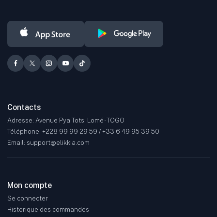
Contacts
Adresse: Avenue Pya Totsi Lomé - TOGO
Téléphone: +228 99 99 29 59 / +33 6 49 95 39 50
Email: support@elikkia.com
Mon compte
Se connecter
Historique des commandes