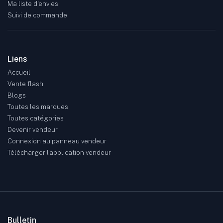
Ma liste d'envies
Suivi de commande
Liens
Accueil
Vente flash
Blogs
Toutes les marques
Toutes catégories
Devenir vendeur
Connexion au panneau vendeur
Télécharger l'application vendeur
Bulletin