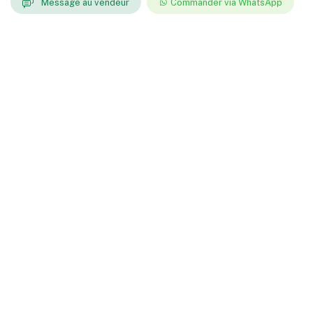
Message au vendeur
Commander via WhatsApp