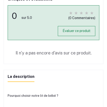
0
sur 5.0
(0 Commentaires)
Évaluer ce produit
Il n'y a pas encore d'avis sur ce produit.
La description
Pourquoi choisir notre lit de bébé ?