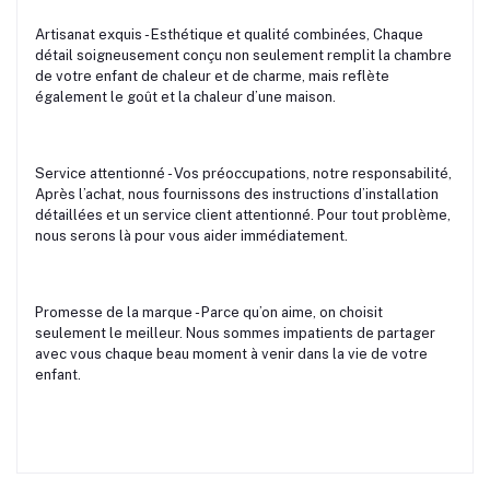
Artisanat exquis - Esthétique et qualité combinées, Chaque
détail soigneusement conçu non seulement remplit la chambre
de votre enfant de chaleur et de charme, mais reflète
également le goût et la chaleur d’une maison.
Service attentionné - Vos préoccupations, notre responsabilité,
Après l’achat, nous fournissons des instructions d’installation
détaillées et un service client attentionné. Pour tout problème,
nous serons là pour vous aider immédiatement.
Promesse de la marque - Parce qu’on aime, on choisit
seulement le meilleur. Nous sommes impatients de partager
avec vous chaque beau moment à venir dans la vie de votre
enfant.