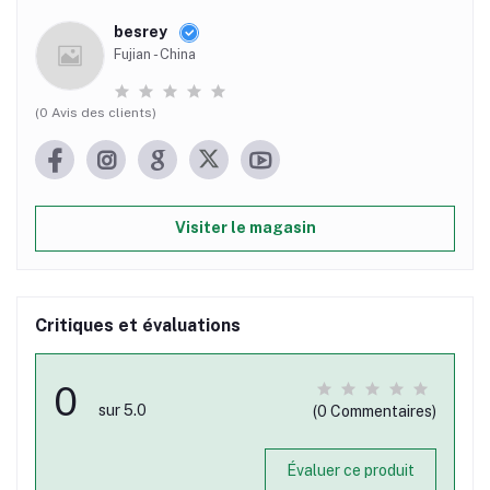
besrey
Fujian - China
(0 Avis des clients)
Visiter le magasin
Critiques et évaluations
0
sur 5.0
(0 Commentaires)
Évaluer ce produit