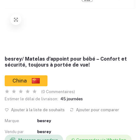
besrey/ Matelas d’appoint pour bébé – Confort et
sécurité, toujours à portée de vue!
China
(0 Commentaires)
Estimer le délai de livraison:
45 journées
Ajouter à la liste de souhaits
Ajouter pour comparer
Marque
besrey
Vendu par
besrey