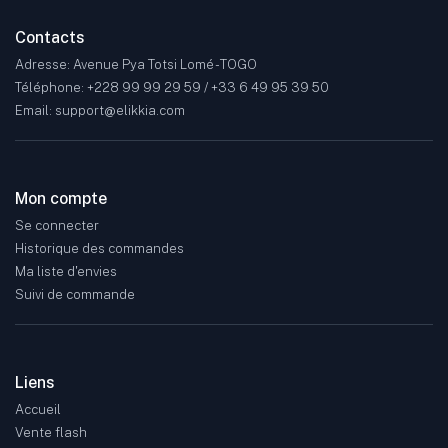
Contacts
Adresse: Avenue Pya Totsi Lomé - TOGO
Téléphone: +228 99 99 29 59 / +33 6 49 95 39 50
Email: support@elikkia.com
Mon compte
Se connecter
Historique des commandes
Ma liste d'envies
Suivi de commande
Liens
Accueil
Vente flash