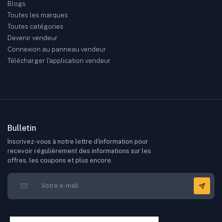
Blogs
Toutes les marques
Toutes catégories
Devenir vendeur
Connexion au panneau vendeur
Télécharger l'application vendeur
Bulletin
Inscrivez-vous à notre lettre d'information pour
recevoir régulièrement des informations sur les
offres, les coupons et plus encore.