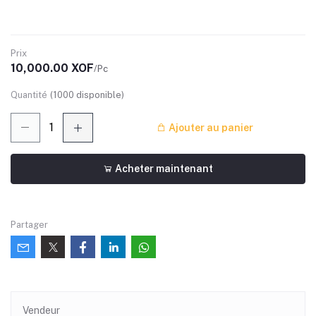
Prix
10,000.00 XOF
/Pc
Quantité
(
1000
disponible)
Ajouter au panier
Acheter maintenant
Partager
Vendeur