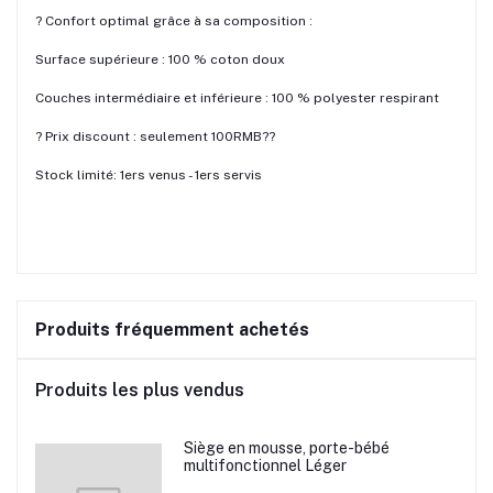
? Confort optimal grâce à sa composition :
Surface supérieure : 100 % coton doux
Couches intermédiaire et inférieure : 100 % polyester respirant
? Prix discount : seulement 100RMB??
Stock limité: 1ers venus - 1ers servis
Produits fréquemment achetés
Produits les plus vendus
Siège en mousse, porte-bébé
multifonctionnel Léger