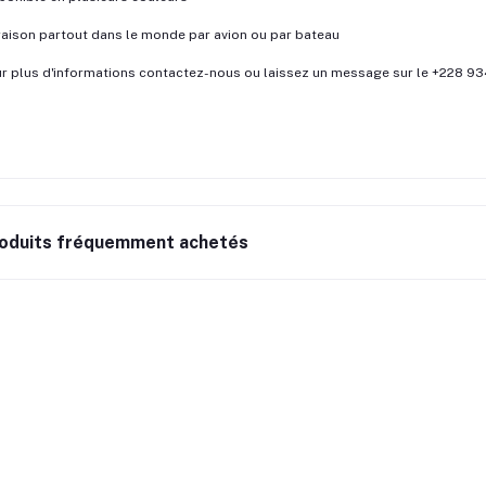
raison partout dans le monde par avion ou par bateau
r plus d'informations contactez-nous ou laissez un message sur le +228 
oduits fréquemment achetés