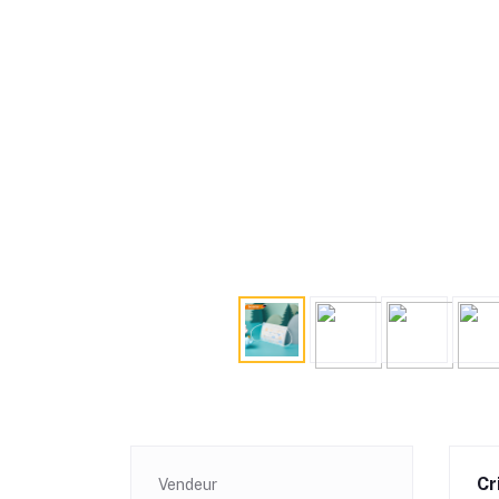
Cr
Vendeur