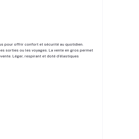
 pour offrir confort et sécurité au quotidien.
 les sorties ou les voyages. La vente en gros permet
vente. Léger, respirant et doté d’élastiques