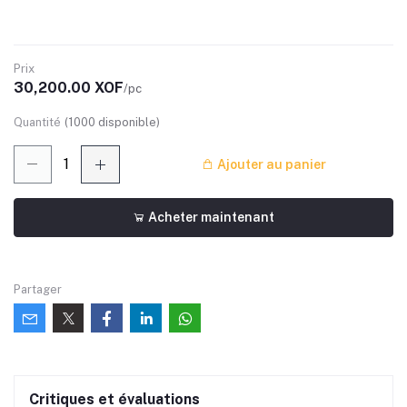
Prix
30,200.00 XOF
/pc
Quantité
(
1000
disponible)
Ajouter au panier
Acheter maintenant
Partager
Critiques et évaluations