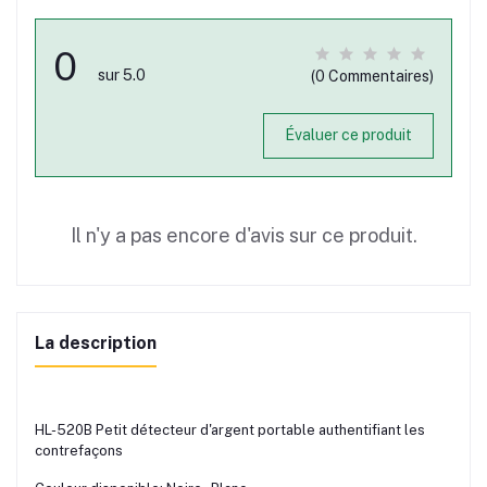
0
sur 5.0
(0 Commentaires)
Évaluer ce produit
Il n'y a pas encore d'avis sur ce produit.
La description
HL-520B Petit détecteur d'argent portable authentifiant les
contrefaçons