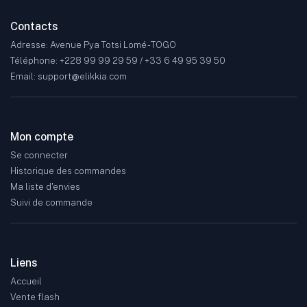
Contacts
Adresse: Avenue Pya Totsi Lomé - TOGO
Téléphone: +228 99 99 29 59 / +33 6 49 95 39 50
Email: support@elikkia.com
Mon compte
Se connecter
Historique des commandes
Ma liste d'envies
Suivi de commande
Liens
Accueil
Vente flash