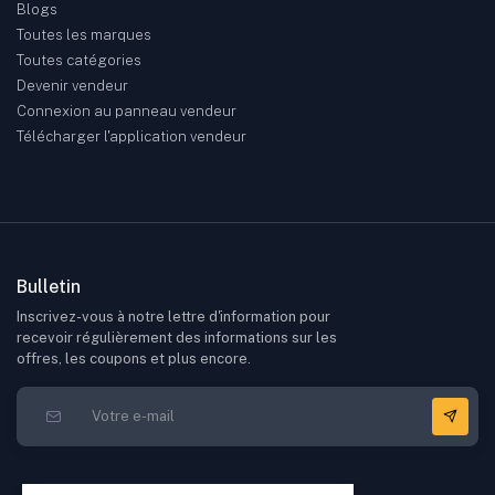
Blogs
Toutes les marques
Toutes catégories
Devenir vendeur
Connexion au panneau vendeur
Télécharger l'application vendeur
Bulletin
Inscrivez-vous à notre lettre d'information pour
recevoir régulièrement des informations sur les
offres, les coupons et plus encore.