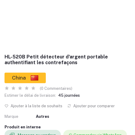
HL-520B Petit détecteur d'argent portable
authentifiant les contrefaçons
China
(0 Commentaires)
Estimer le délai de livraison:
45 journées
Ajouter à la liste de souhaits
Ajouter pour comparer
Marque
Autres
Produit en interne