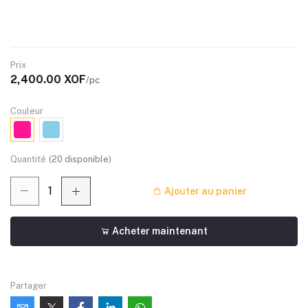
Prix
2,400.00 XOF
/pc
Couleur
Quantité
(
20
disponible)
Ajouter au panier
Acheter maintenant
Partager