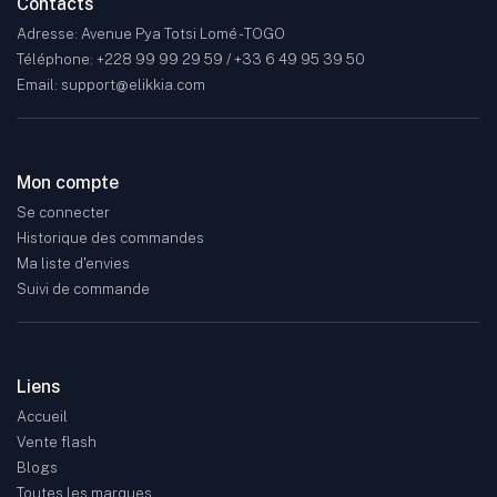
Contacts
Adresse: Avenue Pya Totsi Lomé - TOGO
Téléphone: +228 99 99 29 59 / +33 6 49 95 39 50
Email: support@elikkia.com
Mon compte
Se connecter
Historique des commandes
Ma liste d'envies
Suivi de commande
Liens
Accueil
Vente flash
Blogs
Toutes les marques