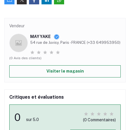
Vendeur
MAYYAKE
54 rue de Juvisy, Paris - FRANCE (+33 649953950)
(0 Avis des clients)
Visiter le magasin
Critiques et évaluations
0
sur 5.0
(0 Commentaires)