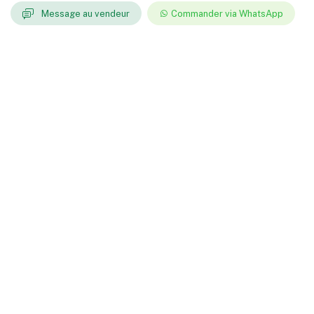
Message au vendeur
Commander via WhatsApp