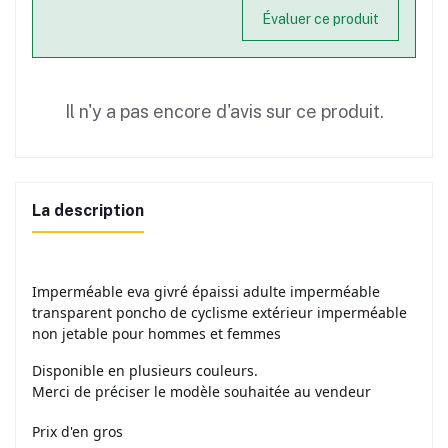
Évaluer ce produit
Il n'y a pas encore d'avis sur ce produit.
La description
Imperméable eva givré épaissi adulte imperméable
transparent poncho de cyclisme extérieur imperméable
non jetable pour hommes et femmes
Disponible en plusieurs couleurs.
Merci de préciser le modèle souhaitée au vendeur
Prix d'en gros