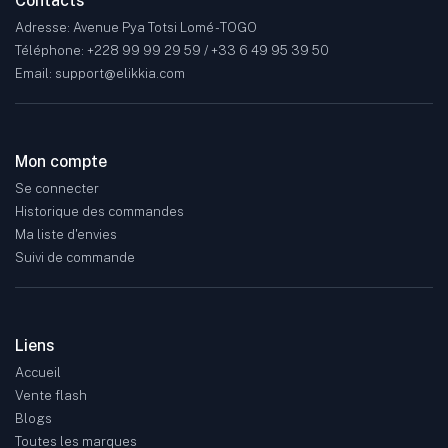
Contacts
Adresse: Avenue Pya Totsi Lomé - TOGO
Téléphone: +228 99 99 29 59 / +33 6 49 95 39 50
Email: support@elikkia.com
Mon compte
Se connecter
Historique des commandes
Ma liste d'envies
Suivi de commande
Liens
Accueil
Vente flash
Blogs
Toutes les marques