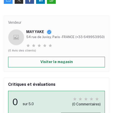
Vendeur
MAYYAKE
54 rue de Juvisy, Paris - FRANCE (+33 649953950)
(0 Avis des clients)
Visiter le magasin
Critiques et évaluations
0
sur 5.0
(0 Commentaires)