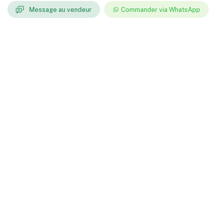
Message au vendeur
Commander via WhatsApp