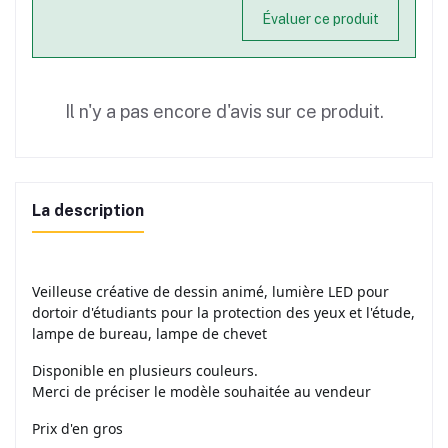
Évaluer ce produit
Il n'y a pas encore d'avis sur ce produit.
La description
Veilleuse créative de dessin animé, lumière LED pour
dortoir d'étudiants pour la protection des yeux et l'étude,
lampe de bureau, lampe de chevet
Disponible en plusieurs couleurs.
Merci de préciser le modèle souhaitée au vendeur
Prix d'en gros