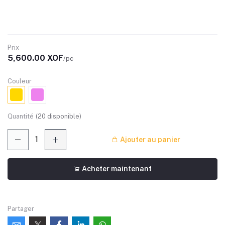
Prix
5,600.00 XOF
/pc
Couleur
Quantité
(
20
disponible)
Ajouter au panier
Acheter maintenant
Partager