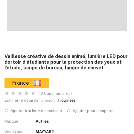
Veilleuse créative de dessin animé, lumière LED pour
dortoir d'étudiants pour la protection des yeux et
l'étude, lampe de bureau, lampe de chevet
France
(0 Commentaires)
Estimer le délai de livraison:
1 journées
Ajouter à la liste de souhaits
Ajouter pour comparer
Marque
Autres
Vendu par
MAYYAKE