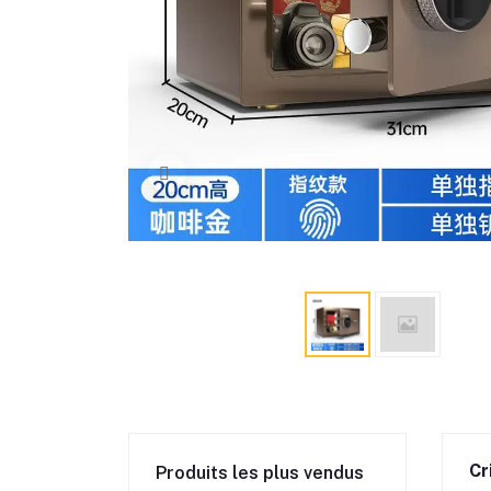
Cr
Produits les plus vendus