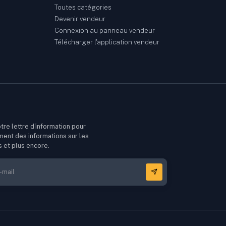
Toutes catégories
Devenir vendeur
Connexion au panneau vendeur
Télécharger l'application vendeur
tre lettre d'information pour
ment des informations sur les
s et plus encore.