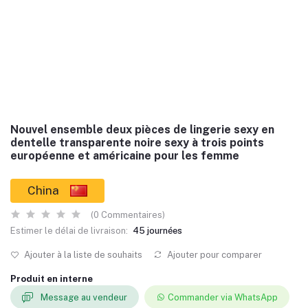
Nouvel ensemble deux pièces de lingerie sexy en
dentelle transparente noire sexy à trois points
européenne et américaine pour les femme
China
(0 Commentaires)
Estimer le délai de livraison:
45 journées
Ajouter à la liste de souhaits
Ajouter pour comparer
Produit en interne
Message au vendeur
Commander via WhatsApp