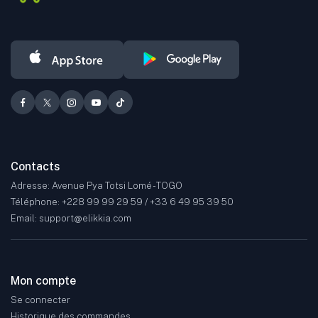
Contacts
Adresse: Avenue Pya Totsi Lomé - TOGO
Téléphone: +228 99 99 29 59 / +33 6 49 95 39 50
Email: support@elikkia.com
Mon compte
Se connecter
Historique des commandes