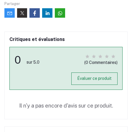
Partager
Critiques et évaluations
0
sur 5.0
(0 Commentaires)
Évaluer ce produit
Il n'y a pas encore d'avis sur ce produit.