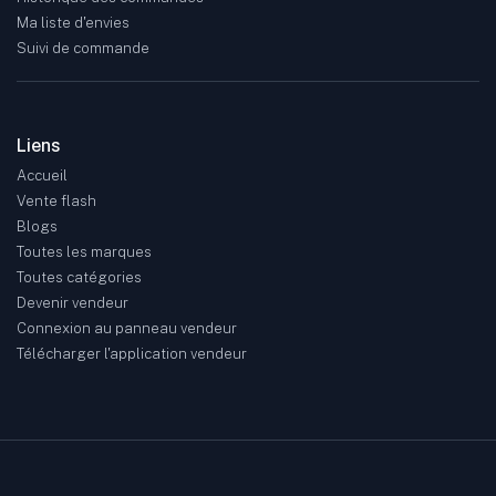
Ma liste d'envies
Suivi de commande
Liens
Accueil
Vente flash
Blogs
Toutes les marques
Toutes catégories
Devenir vendeur
Connexion au panneau vendeur
Télécharger l'application vendeur