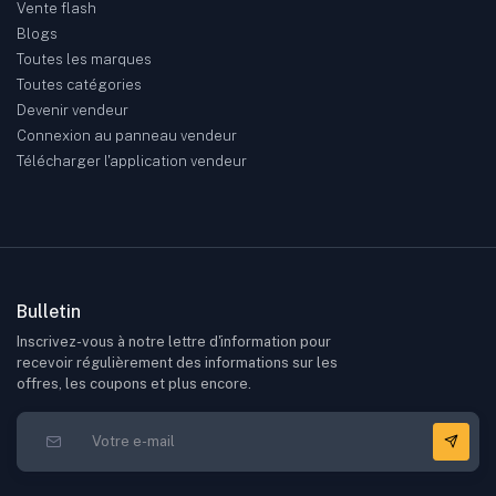
Vente flash
Blogs
Toutes les marques
Toutes catégories
Devenir vendeur
Connexion au panneau vendeur
Télécharger l'application vendeur
Bulletin
Inscrivez-vous à notre lettre d'information pour
recevoir régulièrement des informations sur les
offres, les coupons et plus encore.