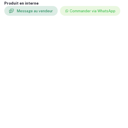
Produit en interne
Message au vendeur
Commander via WhatsApp