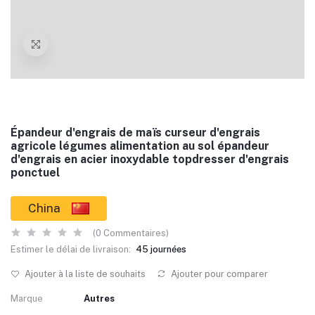
Épandeur d'engrais de maïs curseur d'engrais
agricole légumes alimentation au sol épandeur
d'engrais en acier inoxydable topdresser d'engrais
ponctuel
China
(0 Commentaires)
Estimer le délai de livraison:
45 journées
Ajouter à la liste de souhaits
Ajouter pour comparer
Marque
Autres