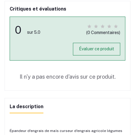
Critiques et évaluations
0
sur 5.0
(0 Commentaires)
Évaluer ce produit
Il n'y a pas encore d'avis sur ce produit.
La description
Épandeur d'engrais de maïs curseur d'engrais agricole légumes