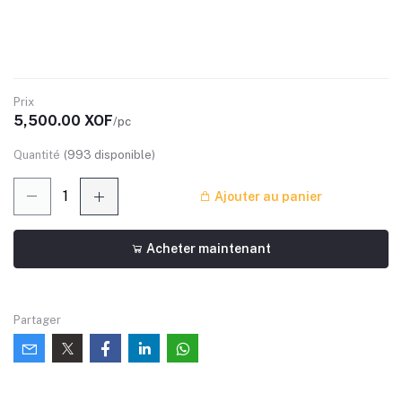
Prix
5,500.00 XOF
/pc
Quantité
(
993
disponible)
Ajouter au panier
Acheter maintenant
Partager