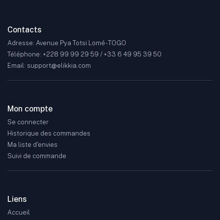
Contacts
Adresse: Avenue Pya Totsi Lomé - TOGO
Téléphone: +228 99 99 29 59 / +33 6 49 95 39 50
Email: support@elikkia.com
Mon compte
Se connecter
Historique des commandes
Ma liste d'envies
Suivi de commande
Liens
Accueil