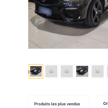
Cr
Produits les plus vendus