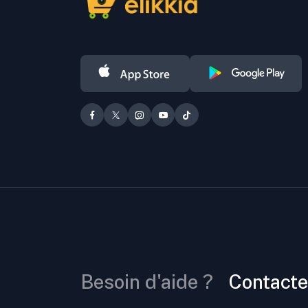
Besoin d'aide ?
Contacte