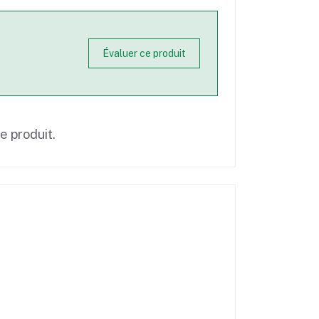
Évaluer ce produit
ce produit.