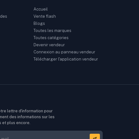
Accueil
ndes
Vente flash
Blogs
Toutes les marques
Toutes catégories
Devenir vendeur
Connexion au panneau vendeur
Télécharger l'application vendeur
tre lettre d'information pour
ment des informations sur les
s et plus encore.