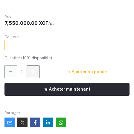
Prix
7,550,000.00 XOF
/pc
Couleur
Quantité
(
1001
disponible)
Ajouter au panier
Acheter maintenant
Partager