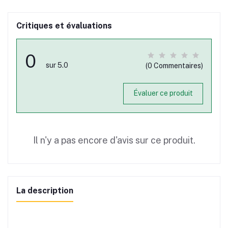
Critiques et évaluations
0
sur 5.0
(0 Commentaires)
Évaluer ce produit
Il n'y a pas encore d'avis sur ce produit.
La description