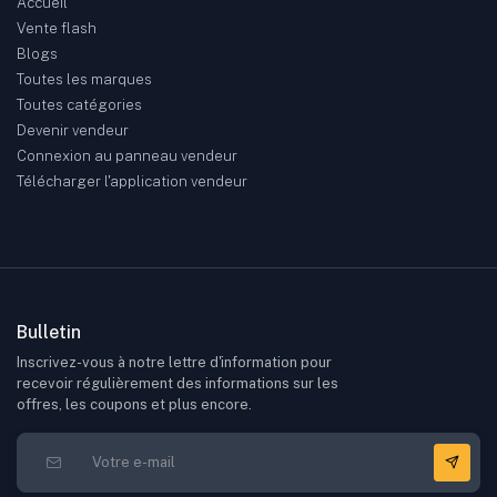
Accueil
Vente flash
Blogs
Toutes les marques
Toutes catégories
Devenir vendeur
Connexion au panneau vendeur
Télécharger l'application vendeur
Bulletin
Inscrivez-vous à notre lettre d'information pour
recevoir régulièrement des informations sur les
offres, les coupons et plus encore.