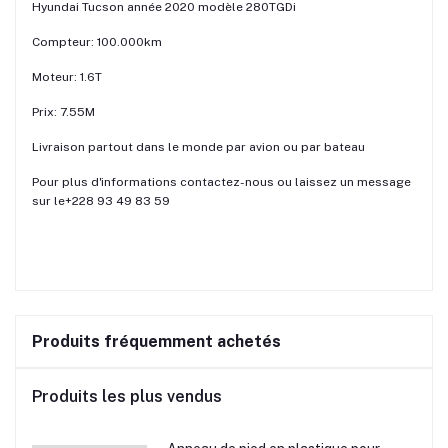
Hyundai Tucson année 2020 modèle 280TGDi
Compteur: 100.000km
Moteur: 1.6T
Prix: 7.55M
Livraison partout dans le monde par avion ou par bateau
Pour plus d'informations contactez-nous ou laissez un message
sur le+228 93 49 83 59
Produits fréquemment achetés
Produits les plus vendus