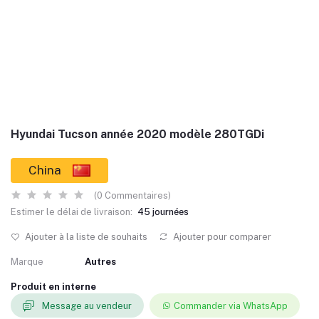
Hyundai Tucson année 2020 modèle 280TGDi
China
(0 Commentaires)
Estimer le délai de livraison:
45 journées
Ajouter à la liste de souhaits
Ajouter pour comparer
Marque
Autres
Produit en interne
Message au vendeur
Commander via WhatsApp