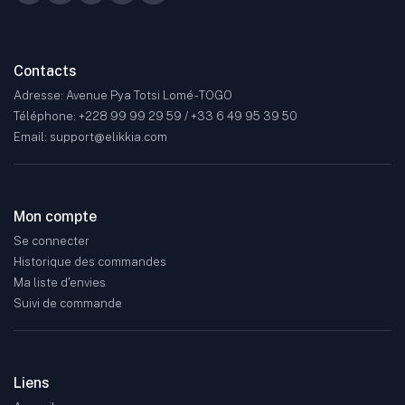
Contacts
Adresse: Avenue Pya Totsi Lomé - TOGO
Téléphone: +228 99 99 29 59 / +33 6 49 95 39 50
Email: support@elikkia.com
Mon compte
Se connecter
Historique des commandes
Ma liste d'envies
Suivi de commande
Liens