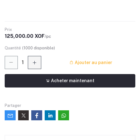
Prix
125,000.00 XOF
/pc
Quantité
(
1000
disponible)
Ajouter au panier
Acheter maintenant
Partager