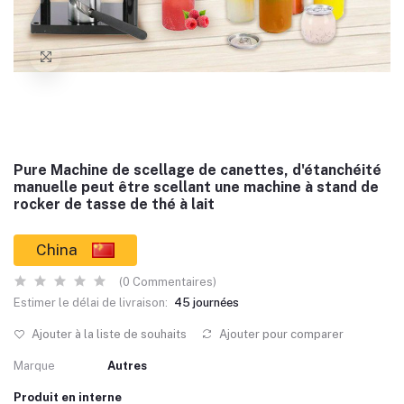
Pure Machine de scellage de canettes, d'étanchéité
manuelle peut être scellant une machine à stand de
rocker de tasse de thé à lait
China
(0 Commentaires)
Estimer le délai de livraison:
45 journées
Ajouter à la liste de souhaits
Ajouter pour comparer
Marque
Autres
Produit en interne