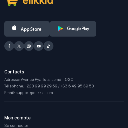
ainsi que bien d'autres secteurs.
Contacts
Adresse: Avenue Pya Totsi Lomé - TOGO
Téléphone: +228 99 99 29 59 / +33 6 49 95 39 50
Email: support@elikkia.com
Mon compte
Se connecter