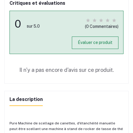
Critiques et évaluations
0
sur 5.0
(0 Commentaires)
Évaluer ce produit
Il n'y a pas encore d'avis sur ce produit.
La description
Pure Machine de scellage de canettes, d'étanchéité manuelle
peut être scellant une machine à stand de rocker de tasse de thé