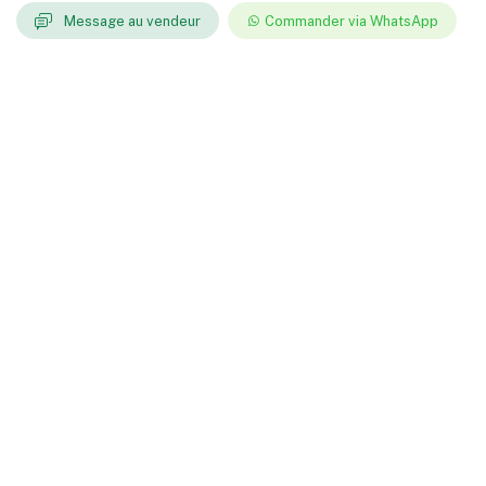
Message au vendeur
Commander via WhatsApp