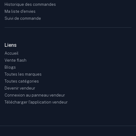
Historique des commandes
Ma liste d'envies
Suivi de commande
Liens
Accueil
Vente flash
Blogs
Toutes les marques
Toutes catégories
Devenir vendeur
Connexion au panneau vendeur
Télécharger l'application vendeur