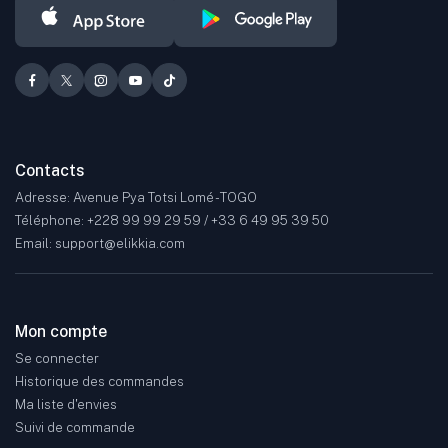
Contacts
Adresse: Avenue Pya Totsi Lomé - TOGO
Téléphone: +228 99 99 29 59 / +33 6 49 95 39 50
Email: support@elikkia.com
Mon compte
Se connecter
Historique des commandes
Ma liste d'envies
Suivi de commande