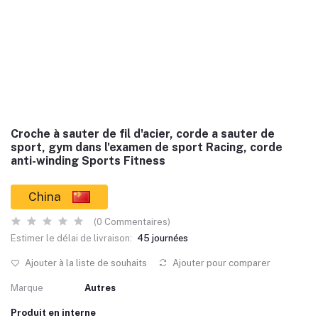
Croche à sauter de fil d'acier, corde a sauter de
sport, gym dans l'examen de sport Racing, corde
anti-winding Sports Fitness
China
(0 Commentaires)
Estimer le délai de livraison:
45 journées
Ajouter à la liste de souhaits
Ajouter pour comparer
Marque
Autres
Produit en interne