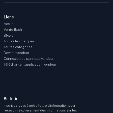
Liens
Accueil
Vente flash
Blogs
Toutes les marques
Toutes catégories
Devenir vendeur
Connexion au panneau vendeur
Télécharger l'application vendeur
Bulletin
Inscrivez-vous à notre lettre d'information pour
recevoir régulièrement des informations sur les