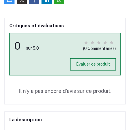
Critiques et évaluations
0
sur 5.0
(0 Commentaires)
Évaluer ce produit
Il n'y a pas encore d'avis sur ce produit.
La description