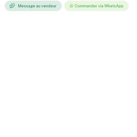
Message au vendeur
Commander via WhatsApp