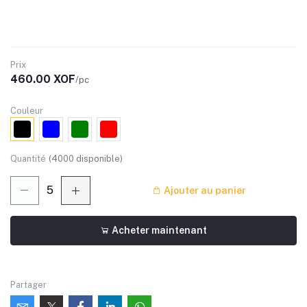
Prix
460.00 XOF
/pc
Couleur
Quantité
(
4000
disponible)
Ajouter au panier
Acheter maintenant
Partager