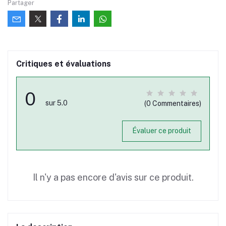
Partager
Critiques et évaluations
0
sur 5.0
(0 Commentaires)
Évaluer ce produit
Il n'y a pas encore d'avis sur ce produit.