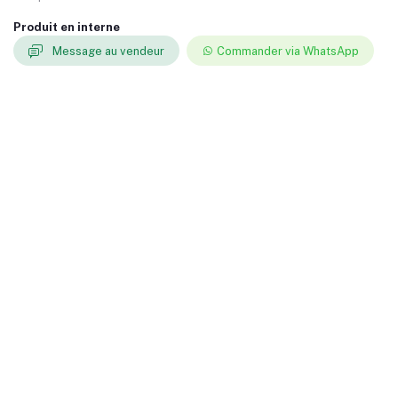
Produit en interne
Message au vendeur
Commander via WhatsApp