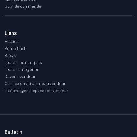
Suivi de commande
Liens
Accueil
Vente flash
Blogs
Toutes les marques
Toutes catégories
Devenir vendeur
Connexion au panneau vendeur
Télécharger l'application vendeur
Bulletin