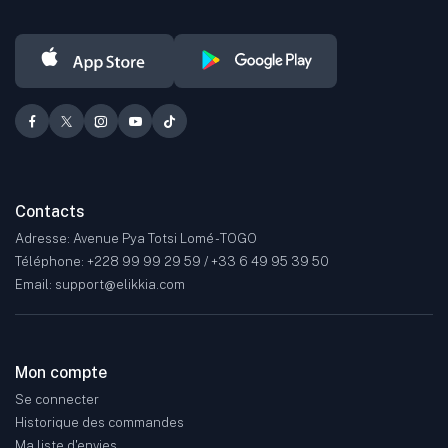
Contacts
Adresse: Avenue Pya Totsi Lomé - TOGO
Téléphone: +228 99 99 29 59 / +33 6 49 95 39 50
Email: support@elikkia.com
Mon compte
Se connecter
Historique des commandes
Ma liste d'envies