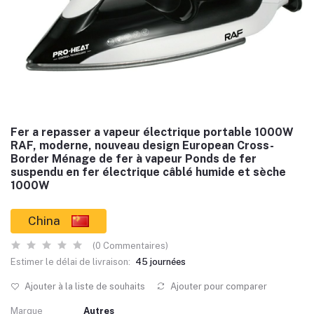
Fer a repasser a vapeur électrique portable 1000W
RAF, moderne, nouveau design European Cross-
Border Ménage de fer à vapeur Ponds de fer
suspendu en fer électrique câblé humide et sèche
1000W
China
(0 Commentaires)
Estimer le délai de livraison:
45 journées
Ajouter à la liste de souhaits
Ajouter pour comparer
Marque
Autres