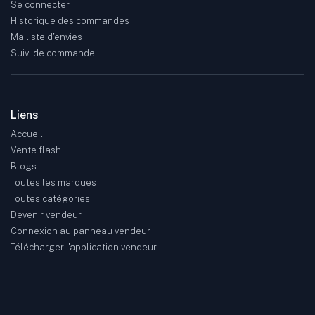
Se connecter
Historique des commandes
Ma liste d'envies
Suivi de commande
Liens
Accueil
Vente flash
Blogs
Toutes les marques
Toutes catégories
Devenir vendeur
Connexion au panneau vendeur
Télécharger l'application vendeur