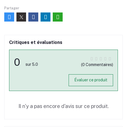
Partager
Critiques et évaluations
0
sur 5.0
(0 Commentaires)
Évaluer ce produit
Il n'y a pas encore d'avis sur ce produit.