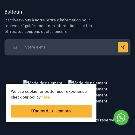
Bulletin
Inscrivez-vous à notre lettre d'information pour
recevoir régulièrement des informations sur les
offres, les coupons et plus encore.
We use cookie for better user experience,
check our policy
here
D'accord. J'ai compris
Copyright © 2022 - 2026 Elikkia. Tous droits réservés
339,000.00 XOF