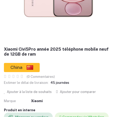
Xiaomi Civi5Pro année 2025 téléphone mobile neuf
de 12GB de ram
China
(0 Commentaires)
Estimer le délai de livraison:
45 journées
Ajouter à la liste de souhaits
Ajouter pour comparer
Marque
Xiaomi
Produit en interne