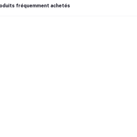
oduits fréquemment achetés