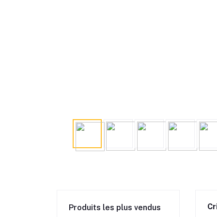
Cr
Produits les plus vendus