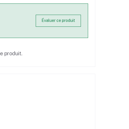
Évaluer ce produit
ce produit.