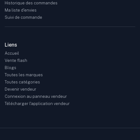
Historique des commandes
Ma liste d'envies
Suivi de commande
Liens
Accueil
Vente flash
Blogs
Toutes les marques
Toutes catégories
Devenir vendeur
Connexion au panneau vendeur
Télécharger l'application vendeur