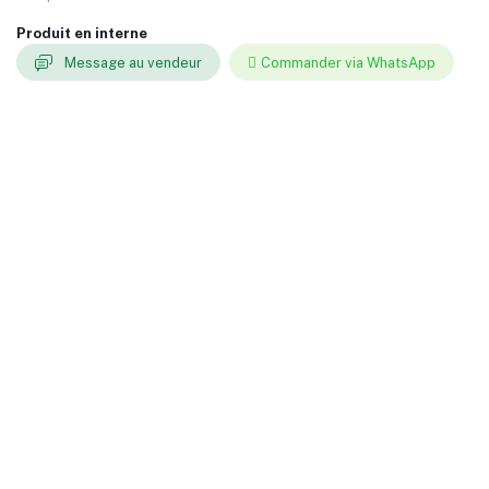
Produit en interne
Message au vendeur
Commander via WhatsApp