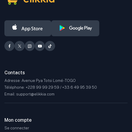
ainsi que bien d'autres secteurs.
Contacts
Adresse: Avenue Pya Totsi Lomé - TOGO
Téléphone: +228 99 99 29 59 / +33 6 49 95 39 50
Email: support@elikkia.com
Mon compte
Se connecter