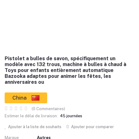
Pistolet a bulles de savon, spécifiquement un
modèle avec 132 trous, machine à bulles à chaud à
Toys pour enfants entièrement automatique
Bazooka adaptes pour animer les fêtes, les
anniversaires ou
China
(0 Commentaires)
Estimer le délai de livraison:
45 journées
Ajouter à la liste de souhaits
Ajouter pour comparer
Marque
Autres