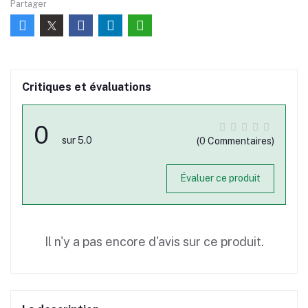
Partager
Critiques et évaluations
0
sur 5.0
(0 Commentaires)
Évaluer ce produit
Il n'y a pas encore d'avis sur ce produit.