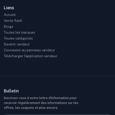
Liens
Accueil
Vente flash
Blogs
Toutes les marques
Toutes catégories
Devenir vendeur
Connexion au panneau vendeur
Télécharger l'application vendeur
Bulletin
Inscrivez-vous à notre lettre d'information pour
recevoir régulièrement des informations sur les
offres, les coupons et plus encore.