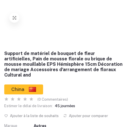
Support de matériel de bouquet de fleur
artificielles, Pain de mousse florale ou brique de
mousse mouillable EPS Hémisphère 15cm Décoration
de mariage Accessoires d'arrangement de floraux
Cultural and
China
(0 Commentaires)
Estimer le délai de livraison:
45 journées
Ajouter à la liste de souhaits
Ajouter pour comparer
Marque
Autres