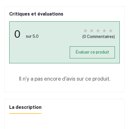
Critiques et évaluations
0
sur 5.0
(0 Commentaires)
Évaluer ce produit
Il n'y a pas encore d'avis sur ce produit.
La description