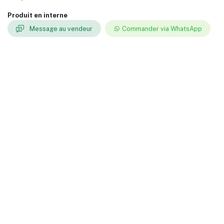
Produit en interne
Message au vendeur
Commander via WhatsApp