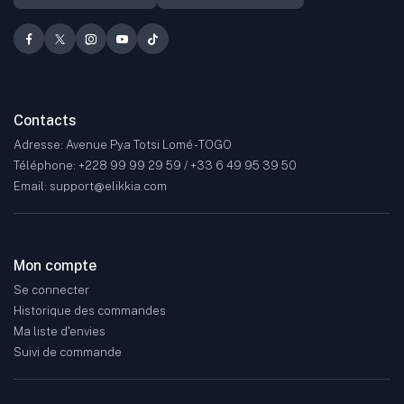
Contacts
Adresse: Avenue Pya Totsi Lomé - TOGO
Téléphone: +228 99 99 29 59 / +33 6 49 95 39 50
Email: support@elikkia.com
Mon compte
Se connecter
Historique des commandes
Ma liste d'envies
Suivi de commande