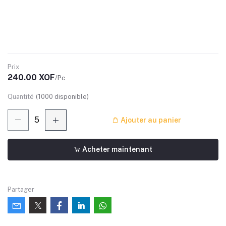
Prix
240.00 XOF
/Pc
Quantité
(
1000
disponible)
Ajouter au panier
Acheter maintenant
Partager