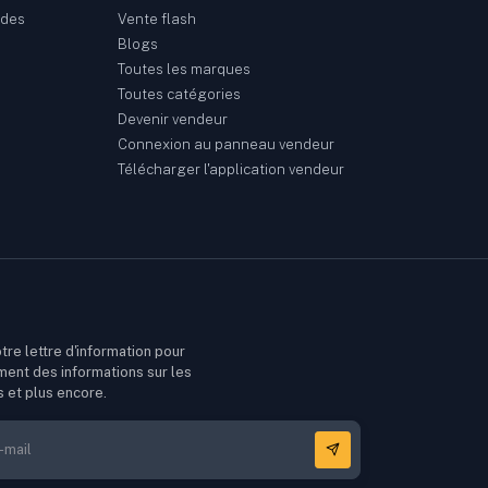
ndes
Vente flash
Blogs
Toutes les marques
Toutes catégories
Devenir vendeur
Connexion au panneau vendeur
Télécharger l'application vendeur
tre lettre d'information pour
ment des informations sur les
s et plus encore.