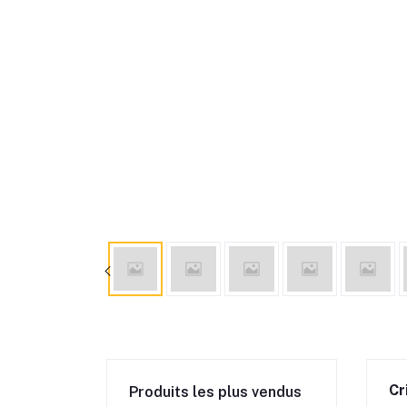
Cr
Produits les plus vendus