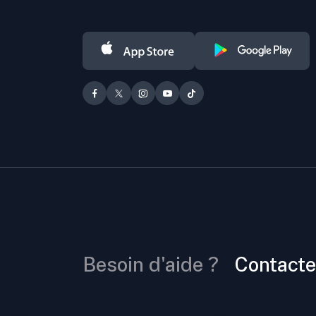
Besoin d'aide ?
Contacte