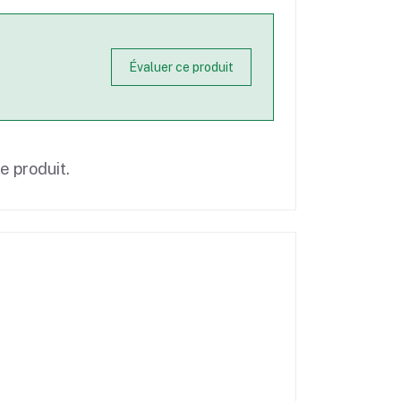
Évaluer ce produit
ce produit.