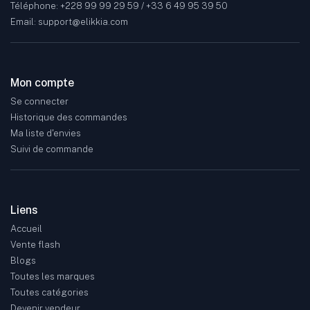
Téléphone: +228 99 99 29 59 / +33 6 49 95 39 50
Email: support@elikkia.com
Mon compte
Se connecter
Historique des commandes
Ma liste d'envies
Suivi de commande
Liens
Accueil
Vente flash
Blogs
Toutes les marques
Toutes catégories
Devenir vendeur