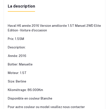
La description
Haval H6 année 2016 Version améliorée 1.5T Manuel 2WD Elite
Edition - Voiture d'occasion
Prix: 1.55M
Description:
Année: 2016
Boîtier: Manuelle
Moteur: 1.5T
Size: Berline
Kilométrage: 86.000Km
Disponible en couleur Blanche
Pour autre couleur ou model veuillez nous contacter