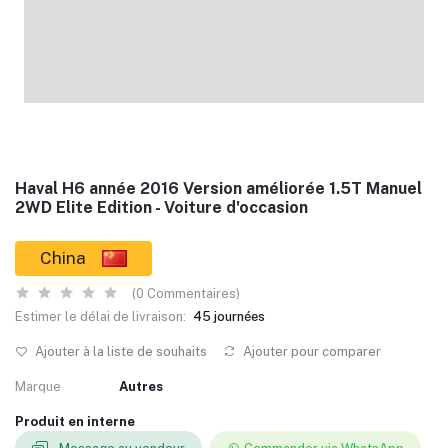
Haval H6 année 2016 Version améliorée 1.5T Manuel
2WD Elite Edition - Voiture d'occasion
China
(0 Commentaires)
Estimer le délai de livraison:
45 journées
Ajouter à la liste de souhaits
Ajouter pour comparer
Marque
Autres
Produit en interne