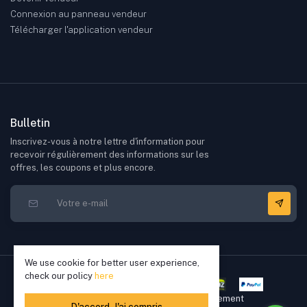
Connexion au panneau vendeur
Télécharger l'application vendeur
Bulletin
Inscrivez-vous à notre lettre d'information pour
recevoir régulièrement des informations sur les
offres, les coupons et plus encore.
We use cookie for better user experience,
check our policy
here