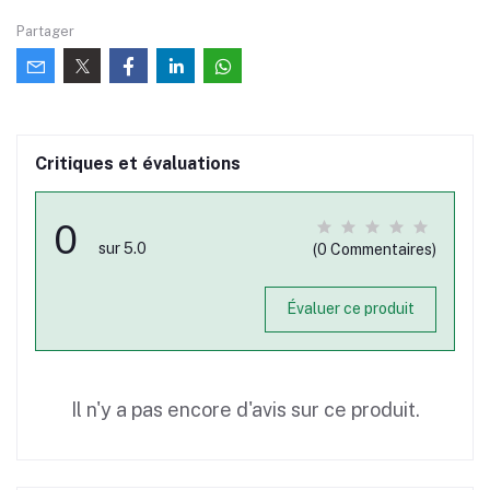
Partager
Critiques et évaluations
0
sur 5.0
(0 Commentaires)
Évaluer ce produit
Il n'y a pas encore d'avis sur ce produit.