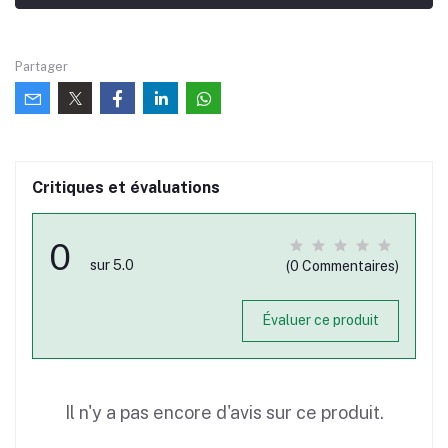
Partager
Critiques et évaluations
0
sur 5.0
(0 Commentaires)
Évaluer ce produit
Il n'y a pas encore d'avis sur ce produit.