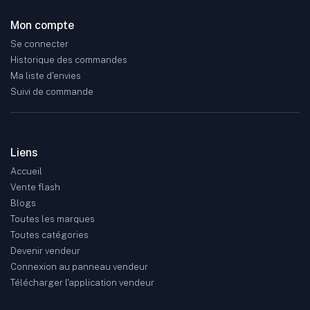
Mon compte
Se connecter
Historique des commandes
Ma liste d'envies
Suivi de commande
Liens
Accueil
Vente flash
Blogs
Toutes les marques
Toutes catégories
Devenir vendeur
Connexion au panneau vendeur
Télécharger l'application vendeur