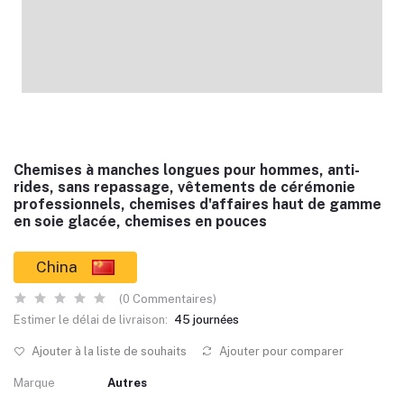
Chemises à manches longues pour hommes, anti-
rides, sans repassage, vêtements de cérémonie
professionnels, chemises d'affaires haut de gamme
en soie glacée, chemises en pouces
China
(0 Commentaires)
Estimer le délai de livraison:
45 journées
Ajouter à la liste de souhaits
Ajouter pour comparer
Marque
Autres