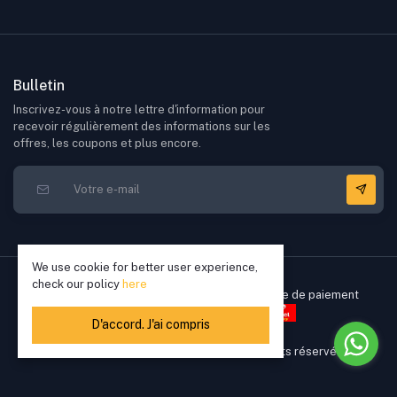
Bulletin
Inscrivez-vous à notre lettre d'information pour
recevoir régulièrement des informations sur les
offres, les coupons et plus encore.
We use cookie for better user experience,
check our policy
here
D'accord. J'ai compris
Copyright © 2022 - 2026 Elikkia. Tous droits réservés
2,800.00 XOF