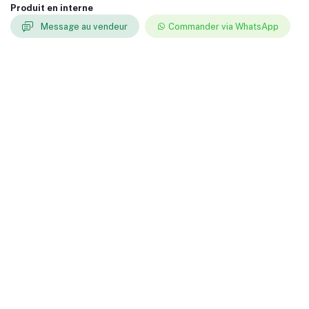
Produit en interne
Message au vendeur
Commander via WhatsApp