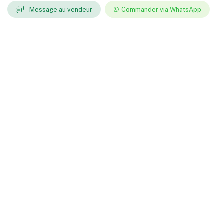
Message au vendeur
Commander via WhatsApp