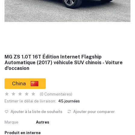
MG ZS 1.0T 16T Édition Internet Flagship
Automatique (2017) véhicule SUV chinois - Voiture
d'occasion
China
(0 Commentaires)
Estimer le délai de livraison:
45 journées
Ajouter à la liste de souhaits
Ajouter pour comparer
Marque
Autres
Produit en interne