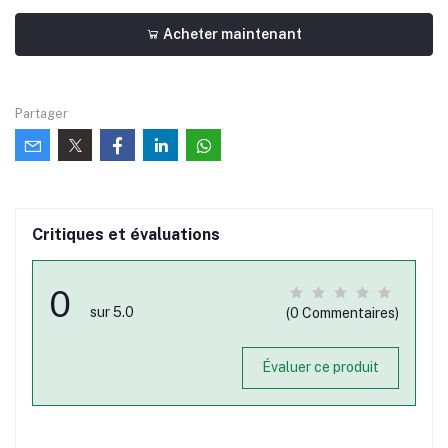
Acheter maintenant
Partager
Critiques et évaluations
0
sur 5.0
(0 Commentaires)
Évaluer ce produit