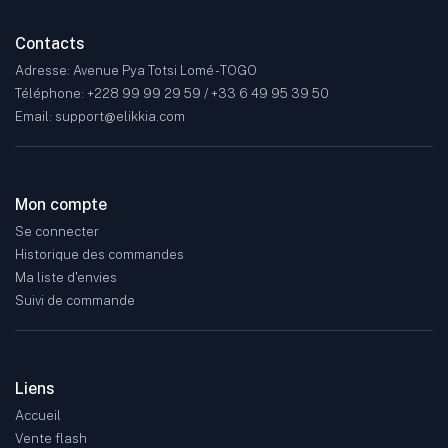
Contacts
Adresse: Avenue Pya Totsi Lomé - TOGO
Téléphone: +228 99 99 29 59 / +33 6 49 95 39 50
Email: support@elikkia.com
Mon compte
Se connecter
Historique des commandes
Ma liste d'envies
Suivi de commande
Liens
Accueil
Vente flash