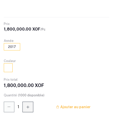
Prix
1,800,000.00 XOF
/Pc
Année
2017
Couleur
Prix ​​total
1,800,000.00 XOF
Quantité
(
1000
disponible)
Ajouter au panier