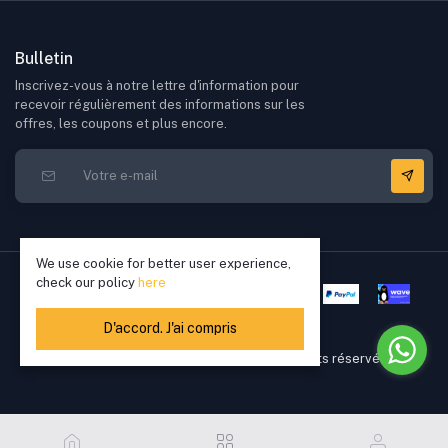
Bulletin
Inscrivez-vous à notre lettre d'information pour
recevoir régulièrement des informations sur les
offres, les coupons et plus encore.
We use cookie for better user experience,
check our policy
here
D'accord. J'ai compris
Copyright © 2022 - 2026 Elikkia. Tous droits réservés
2,900.00 XOF