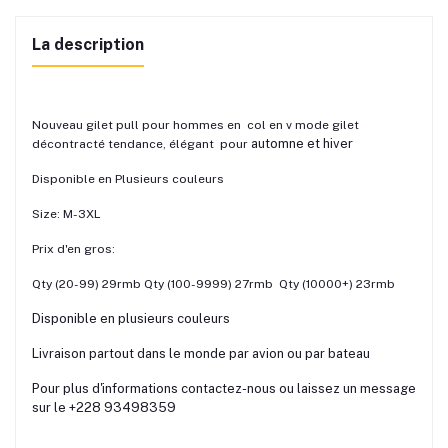
La description
Nouveau gilet pull pour hommes en col en v mode gilet
automne et hiver
décontracté tendance, élégant pour
Disponible en Plusieurs couleurs
Size: M-3XL
Prix d'en gros:
Qty (20-99) 29rmb Qty (100-9999) 27rmb Qty (10000+) 23rmb
Disponible en plusieurs couleurs
Livraison partout dans le monde par avion ou par bateau
Pour plus d'informations contactez-nous ou laissez un message
sur le ‪+228 93498359