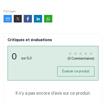
Partager
Critiques et évaluations
0
sur 5.0
(0 Commentaires)
Évaluer ce produit
Il n'y a pas encore d'avis sur ce produit.