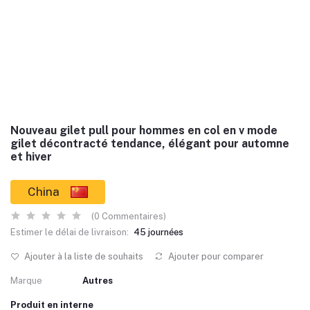
Nouveau gilet pull pour hommes en col en v mode
gilet décontracté tendance, élégant pour automne
et hiver
China
(0 Commentaires)
Estimer le délai de livraison:
45 journées
Ajouter à la liste de souhaits
Ajouter pour comparer
Marque
Autres
Produit en interne