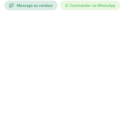
Message au vendeur
Commander via WhatsApp