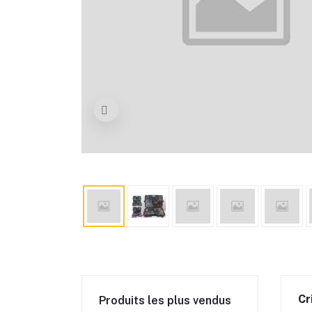
Cr
Produits les plus vendus