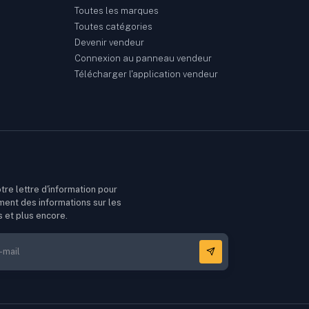
Toutes les marques
Toutes catégories
Devenir vendeur
Connexion au panneau vendeur
Télécharger l'application vendeur
tre lettre d'information pour
ment des informations sur les
s et plus encore.