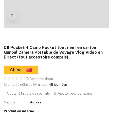
DJI Pocket 4 Osmo Pocket tout neuf en carton
Gimbal Caméra Portable de Voyage Vlog Vidéo en
Direct (tout accessoirs compris)
China
(0 Commentaires)
Estimer le délai de livraison:
45 journées
Ajouter à la liste de souhaits
Ajouter pour comparer
Marque
Autres
Produit en interne