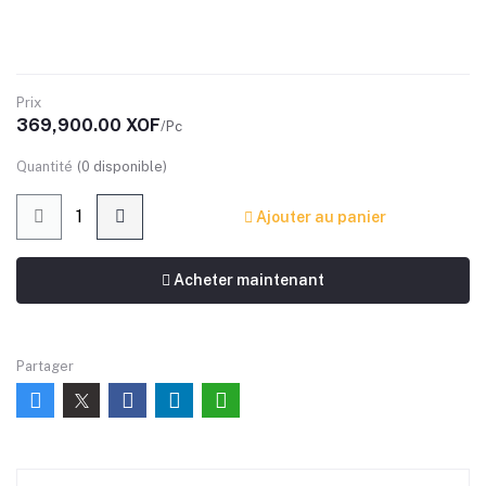
Prix
369,900.00 XOF
/Pc
Quantité
(
0
disponible)
Ajouter au panier
Acheter maintenant
Partager