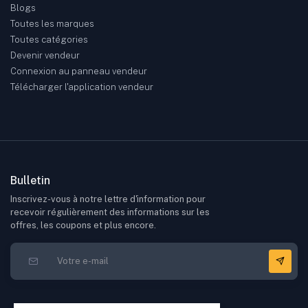
Blogs
Toutes les marques
Toutes catégories
Devenir vendeur
Connexion au panneau vendeur
Télécharger l'application vendeur
Bulletin
Inscrivez-vous à notre lettre d'information pour
recevoir régulièrement des informations sur les
offres, les coupons et plus encore.