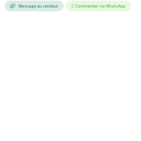
Message au vendeur
Commander via WhatsApp