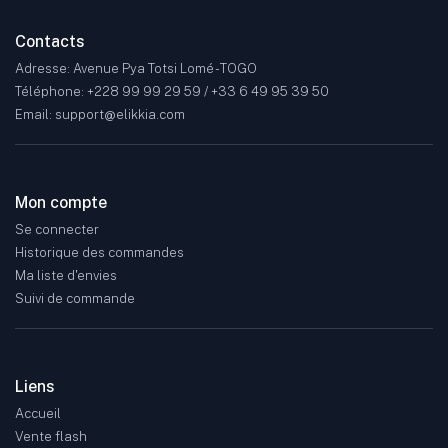
Contacts
Adresse: Avenue Pya Totsi Lomé - TOGO
Téléphone: +228 99 99 29 59 / +33 6 49 95 39 50
Email: support@elikkia.com
Mon compte
Se connecter
Historique des commandes
Ma liste d'envies
Suivi de commande
Liens
Accueil
Vente flash