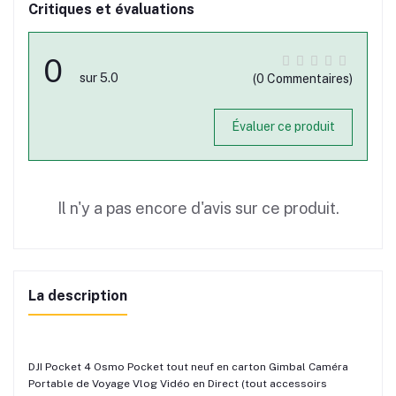
Critiques et évaluations
0
sur 5.0
(0 Commentaires)
Évaluer ce produit
Il n'y a pas encore d'avis sur ce produit.
La description
DJI Pocket 4 Osmo Pocket tout neuf en carton Gimbal Caméra
Portable de Voyage Vlog Vidéo en Direct (tout accessoirs