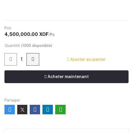
Prix
4,500,000.00 XOF
/Pc
Quantité
(
1000
disponible)
Ajouter au panier
Acheter maintenant
Partager