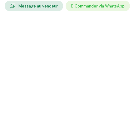
Message au vendeur
Commander via WhatsApp