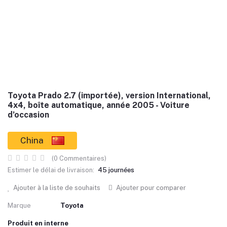
Toyota Prado 2.7 (importée), version International,
4x4, boîte automatique, année 2005 - Voiture
d’occasion
China
(0 Commentaires)
Estimer le délai de livraison:
45 journées
Ajouter à la liste de souhaits
Ajouter pour comparer
Marque
Toyota
Produit en interne