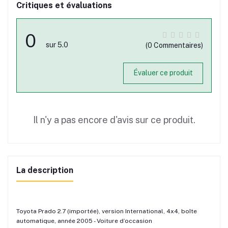
Critiques et évaluations
0
sur 5.0
(0 Commentaires)
Évaluer ce produit
Il n'y a pas encore d'avis sur ce produit.
La description
Toyota Prado 2.7 (importée), version International, 4x4, boîte
automatique, année 2005 - Voiture d’occasion