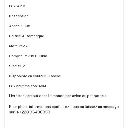
Prix: 4.5M
Description:
Année: 2005
Boîtier: Automatique
Moteur: 2.7L
Compteur: 289.000km
Size: SUV
Disponible en couleur: Blanche
Prix neuf maison: 45M
Livraison partout dans le monde par avion ou par bateau
Pour plus d'informations contactez-nous ou laissez un message
sur le +228 93498359