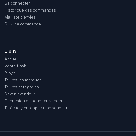
Se connecter
Historique des commandes
Ma liste d'envies
Suivi de commande
Liens
Accueil
Vente flash
Blogs
Toutes les marques
Toutes catégories
Devenir vendeur
Connexion au panneau vendeur
Télécharger l'application vendeur