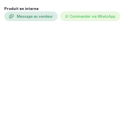
Produit en interne
Message au vendeur
Commander via WhatsApp