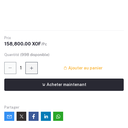
Prix
158,800.00 XOF
/Pc
Quantité
(
998
disponible)
Ajouter au panier
Acheter maintenant
Partager