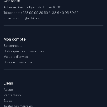
Contacts
Adresse: Avenue Pya Totsi Lomé - TOGO
Téléphone: +228 99 99 29 59 / +33 6 49 95 39 50
Email: support@elikkia.com
Mon compte
Se connecter
Historique des commandes
Ma liste d'envies
Suivi de commande
Liens
Accueil
Vente flash
Blogs
Toutes les marques