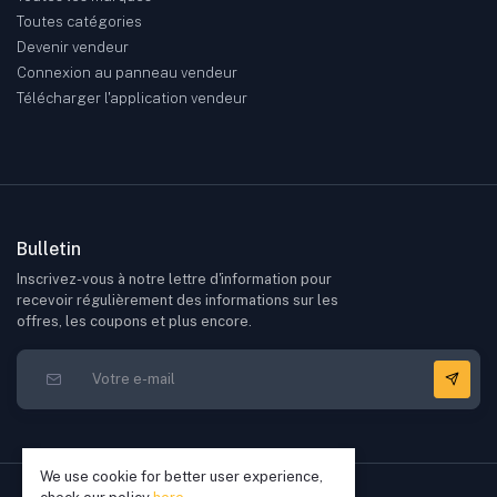
Toutes catégories
Devenir vendeur
Connexion au panneau vendeur
Télécharger l'application vendeur
Bulletin
Inscrivez-vous à notre lettre d'information pour
recevoir régulièrement des informations sur les
offres, les coupons et plus encore.
We use cookie for better user experience,