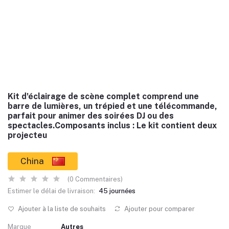
Kit d'éclairage de scène complet comprend une
barre de lumières, un trépied et une télécommande,
parfait pour animer des soirées DJ ou des
spectacles.Composants inclus : Le kit contient deux
projecteu
China
(0 Commentaires)
Estimer le délai de livraison:
45 journées
Ajouter à la liste de souhaits
Ajouter pour comparer
Marque
Autres