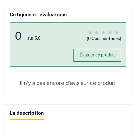
Critiques et évaluations
0
sur 5.0
(0 Commentaires)
Évaluer ce produit
Il n'y a pas encore d'avis sur ce produit.
La description