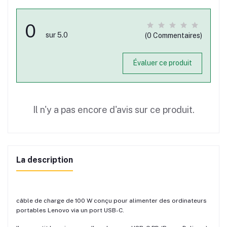
0
sur 5.0
(0 Commentaires)
Évaluer ce produit
Il n'y a pas encore d'avis sur ce produit.
La description
câble de charge de 100 W conçu pour alimenter des ordinateurs
portables Lenovo via un port USB-C.