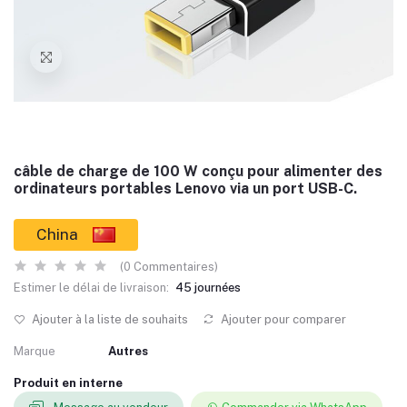
câble de charge de 100 W conçu pour alimenter des
ordinateurs portables Lenovo via un port USB-C.
China
(0 Commentaires)
Estimer le délai de livraison:
45 journées
Ajouter à la liste de souhaits
Ajouter pour comparer
Marque
Autres
Produit en interne