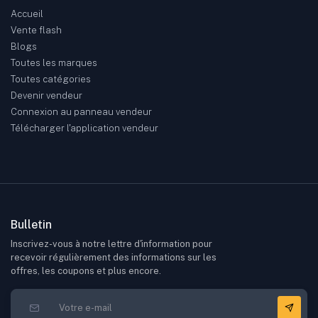
Accueil
Vente flash
Blogs
Toutes les marques
Toutes catégories
Devenir vendeur
Connexion au panneau vendeur
Télécharger l'application vendeur
Bulletin
Inscrivez-vous à notre lettre d'information pour
recevoir régulièrement des informations sur les
offres, les coupons et plus encore.