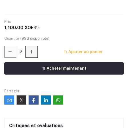
Prix
1,100.00 XOF
/Pc
Quantité
(
998
disponible)
Ajouter au panier
Acheter maintenant
Partager
Critiques et évaluations