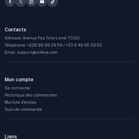
Contacts
Adresse: Avenue Pya Totsi Lomé - TOGO
Téléphone: +228 99 99 29 59 / +33 6 49 95 39 50
Email: support@elikkia.com
Mon compte
Se connecter
Historique des commandes
Ma liste d'envies
Suivi de commande
Liens