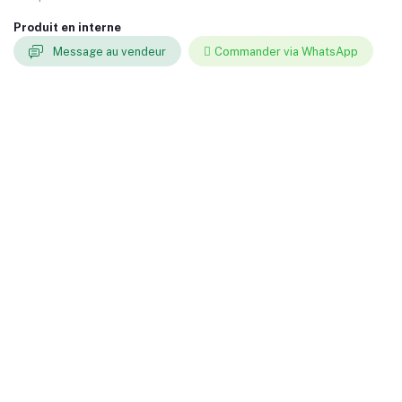
Produit en interne
Message au vendeur
Commander via WhatsApp