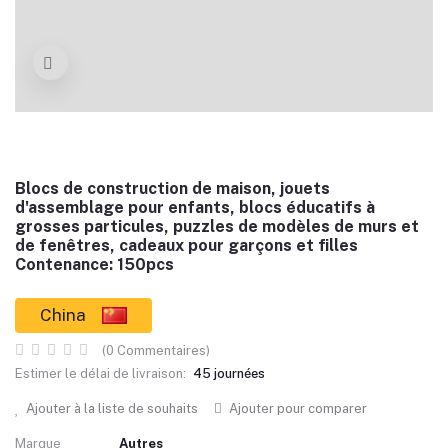
Blocs de construction de maison, jouets
d'assemblage pour enfants, blocs éducatifs à
grosses particules, puzzles de modèles de murs et
de fenêtres, cadeaux pour garçons et filles
Contenance: 150pcs
China
(0 Commentaires)
Estimer le délai de livraison:
45 journées
Ajouter à la liste de souhaits
Ajouter pour comparer
Marque
Autres