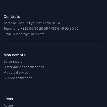
Contacts
Adresse: Avenue Pya Totsi Lomé - TOGO
Téléphone: +228 99 99 29 59 / +33 6 49 95 39 50
Email: support@elikkia.com
Mon compte
Se connecter
Historique des commandes
Ma liste d'envies
Suivi de commande
Liens
Accueil