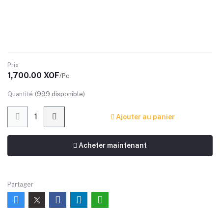
Prix
1,700.00 XOF
/Pc
Quantité
(
999
disponible)
Ajouter au panier
Acheter maintenant
Partager