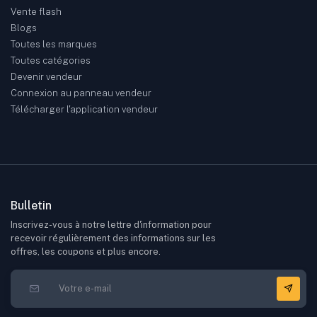
Vente flash
Blogs
Toutes les marques
Toutes catégories
Devenir vendeur
Connexion au panneau vendeur
Télécharger l'application vendeur
Bulletin
Inscrivez-vous à notre lettre d'information pour
recevoir régulièrement des informations sur les
offres, les coupons et plus encore.