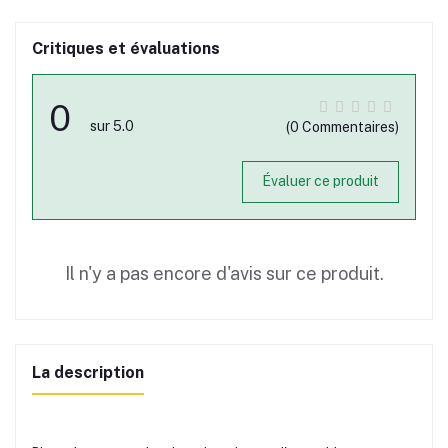
Critiques et évaluations
0
sur 5.0
(0 Commentaires)
Évaluer ce produit
Il n'y a pas encore d'avis sur ce produit.
La description