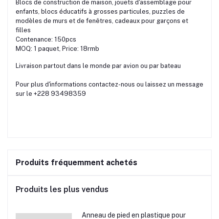
Blocs de construction de maison, jouets d'assemblage pour
enfants, blocs éducatifs à grosses particules, puzzles de
modèles de murs et de fenêtres, cadeaux pour garçons et
filles
Contenance: 150pcs
MOQ: 1 paquet, Price: 18rmb
Livraison partout dans le monde par avion ou par bateau
Pour plus d'informations contactez-nous ou laissez un message
sur le +228 93498359
Produits fréquemment achetés
Produits les plus vendus
Anneau de pied en plastique pour