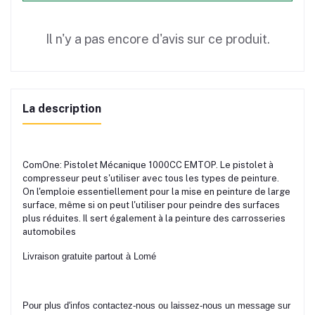
Il n'y a pas encore d'avis sur ce produit.
La description
ComOne: Pistolet Mécanique 1000CC EMTOP. Le pistolet à
compresseur peut s'utiliser avec tous les types de peinture.
On l'emploie essentiellement pour la mise en peinture de large
surface, même si on peut l'utiliser pour peindre des surfaces
plus réduites. Il sert également à la peinture des carrosseries
automobiles
Livraison gratuite partout à Lomé
Pour plus d'infos contactez-nous ou laissez-nous un message sur