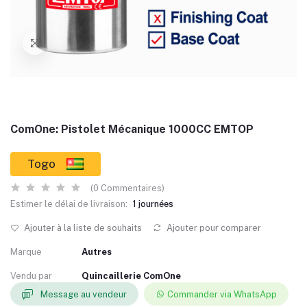
ComOne: Pistolet Mécanique 1000CC EMTOP
Togo
(0 Commentaires)
Estimer le délai de livraison:
1 journées
Ajouter à la liste de souhaits
Ajouter pour comparer
Marque
Autres
Vendu par
Quincaillerie ComOne
Message au vendeur
Commander via WhatsApp