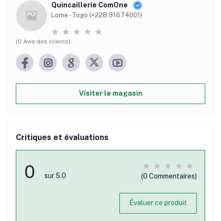
Quincaillerie ComOne
Lome - Togo (+228 91674001)
(0 Avis des clients)
Visiter le magasin
Critiques et évaluations
0
sur 5.0
(0 Commentaires)
Évaluer ce produit