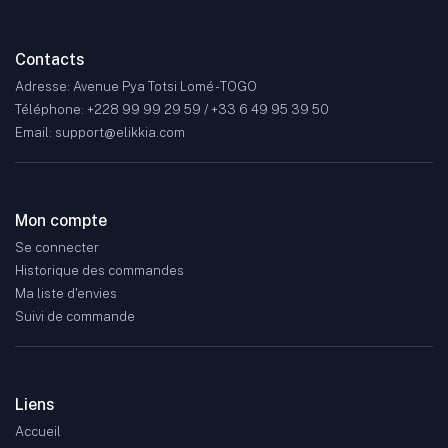
Contacts
Adresse: Avenue Pya Totsi Lomé - TOGO
Téléphone: +228 99 99 29 59 / +33 6 49 95 39 50
Email: support@elikkia.com
Mon compte
Se connecter
Historique des commandes
Ma liste d'envies
Suivi de commande
Liens
Accueil