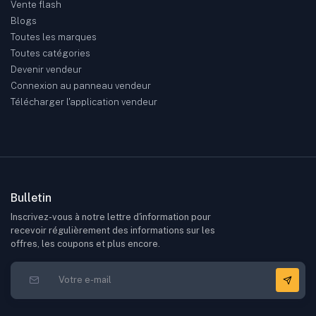
Vente flash
Blogs
Toutes les marques
Toutes catégories
Devenir vendeur
Connexion au panneau vendeur
Télécharger l'application vendeur
Bulletin
Inscrivez-vous à notre lettre d'information pour
recevoir régulièrement des informations sur les
offres, les coupons et plus encore.