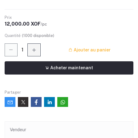
Prix
12,000.00 XOF
/pc
Quantité
(
1000
disponible)
Ajouter au panier
Acheter maintenant
Partager
Vendeur