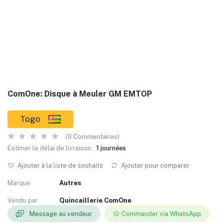
ComOne: Disque à Meuler GM EMTOP
Togo
(0 Commentaires)
Estimer le délai de livraison:
1 journées
Ajouter à la liste de souhaits
Ajouter pour comparer
Marque
Autres
Vendu par
Quincaillerie ComOne
Message au vendeur
Commander via WhatsApp