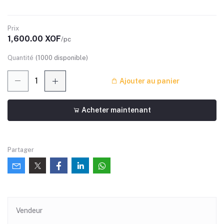
Prix
1,600.00 XOF
/pc
Quantité
(
1000
disponible)
Ajouter au panier
Acheter maintenant
Partager
Vendeur