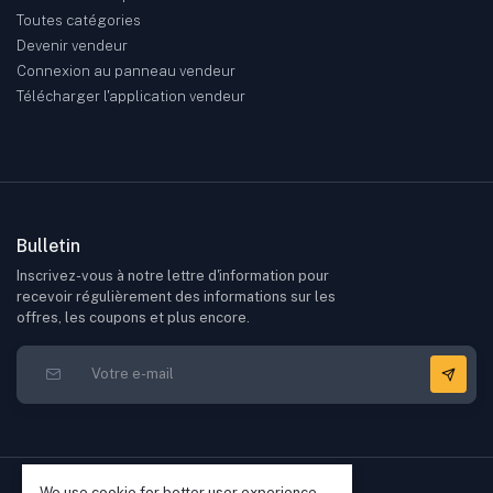
Toutes catégories
Devenir vendeur
Connexion au panneau vendeur
Télécharger l'application vendeur
Bulletin
Inscrivez-vous à notre lettre d'information pour
recevoir régulièrement des informations sur les
offres, les coupons et plus encore.
We use cookie for better user experience,