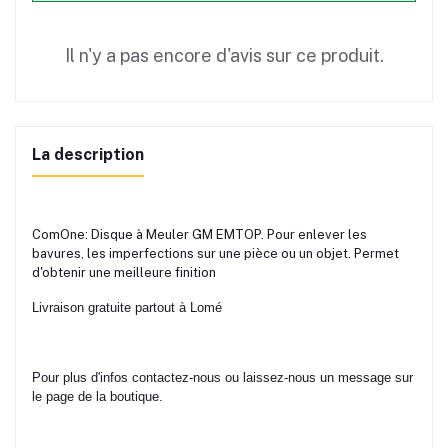
Il n'y a pas encore d'avis sur ce produit.
La description
ComOne: Disque à Meuler GM EMTOP. Pour enlever les
bavures, les imperfections sur une pièce ou un objet. Permet
d'obtenir une meilleure finition
Livraison gratuite partout à Lomé
Pour plus d'infos contactez-nous ou laissez-nous un message sur
le page de la boutique.