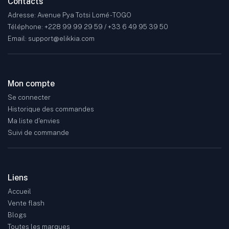
Contacts
Adresse: Avenue Pya Totsi Lomé - TOGO
Téléphone: +228 99 99 29 59 / +33 6 49 95 39 50
Email: support@elikkia.com
Mon compte
Se connecter
Historique des commandes
Ma liste d'envies
Suivi de commande
Liens
Accueil
Vente flash
Blogs
Toutes les marques