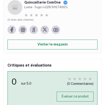
Quincaillerie ComOne
Lome - Togo (+228 91674001)
(0 Avis des clients)
Visiter le magasin
Critiques et évaluations
0
sur 5.0
(0 Commentaires)
Évaluer ce produit