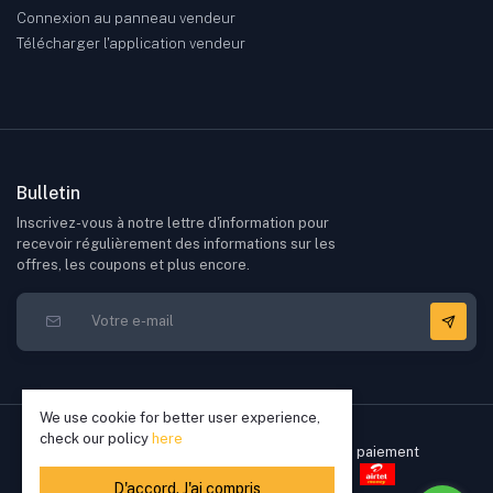
Connexion au panneau vendeur
Télécharger l'application vendeur
Bulletin
Inscrivez-vous à notre lettre d'information pour
recevoir régulièrement des informations sur les
offres, les coupons et plus encore.
We use cookie for better user experience,
check our policy
here
D'accord. J'ai compris