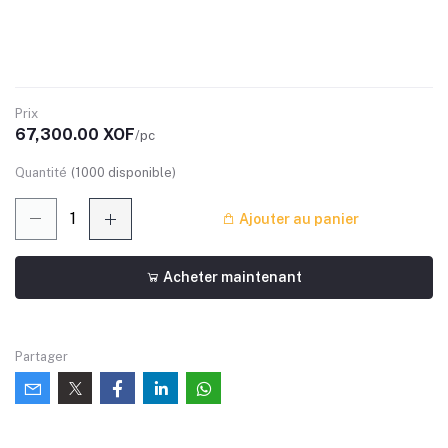
Prix
67,300.00 XOF
/pc
Quantité
(
1000
disponible)
Ajouter au panier
Acheter maintenant
Partager