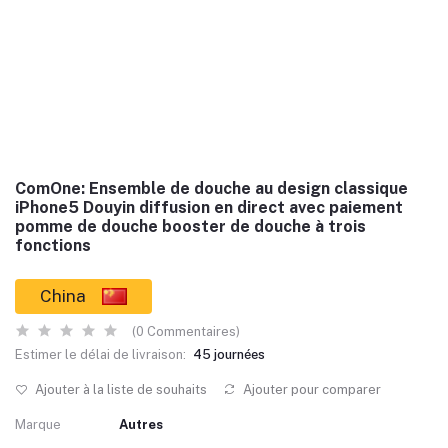
ComOne: Ensemble de douche au design classique
iPhone5 Douyin diffusion en direct avec paiement
pomme de douche booster de douche à trois
fonctions
China
(0 Commentaires)
Estimer le délai de livraison:
45 journées
Ajouter à la liste de souhaits
Ajouter pour comparer
Marque
Autres