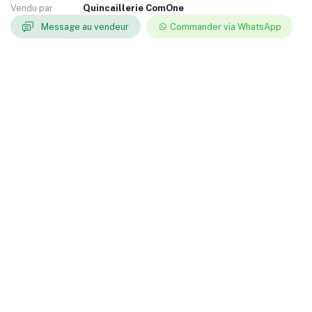
Vendu par
Quincaillerie ComOne
Message au vendeur
Commander via WhatsApp