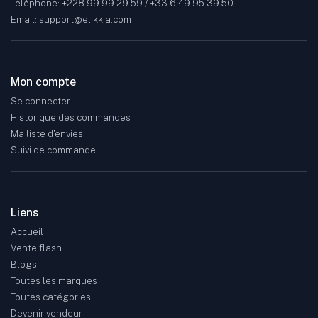
Téléphone: +228 99 99 29 59 / +33 6 49 95 39 50
Email: support@elikkia.com
Mon compte
Se connecter
Historique des commandes
Ma liste d'envies
Suivi de commande
Liens
Accueil
Vente flash
Blogs
Toutes les marques
Toutes catégories
Devenir vendeur