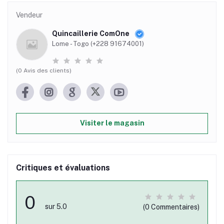
Vendeur
Quincaillerie ComOne
Lome - Togo (+228 91674001)
(0 Avis des clients)
Visiter le magasin
Critiques et évaluations
0
sur 5.0
(0 Commentaires)