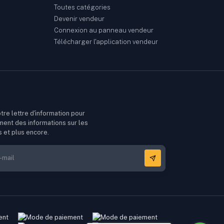
Toutes catégories
Devenir vendeur
Connexion au panneau vendeur
Télécharger l'application vendeur
tre lettre d'information pour
ment des informations sur les
s et plus encore.