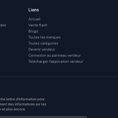
Liens
Accueil
ndes
Vente flash
Blogs
Toutes les marques
Toutes catégories
Devenir vendeur
Connexion au panneau vendeur
Télécharger l'application vendeur
tre lettre d'information pour
ment des informations sur les
s et plus encore.