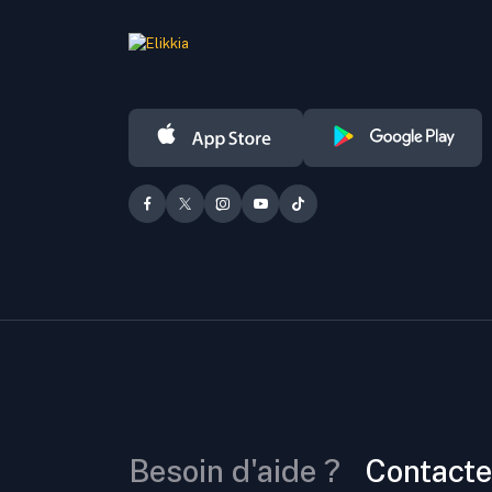
Besoin d'aide ?
Contacte