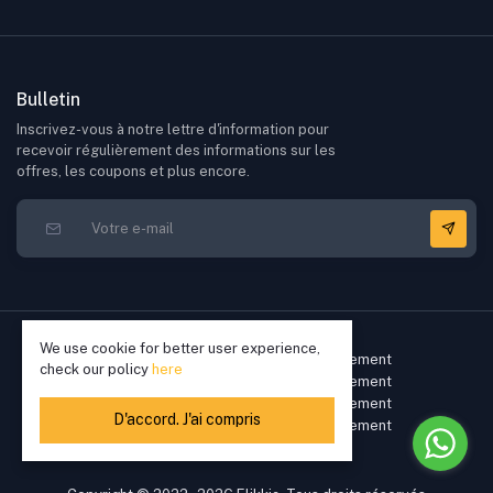
Bulletin
Inscrivez-vous à notre lettre d'information pour
recevoir régulièrement des informations sur les
offres, les coupons et plus encore.
We use cookie for better user experience,
check our policy
here
D'accord. J'ai compris