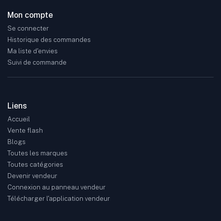
Mon compte
Se connecter
Historique des commandes
Ma liste d'envies
Suivi de commande
Liens
Accueil
Vente flash
Blogs
Toutes les marques
Toutes catégories
Devenir vendeur
Connexion au panneau vendeur
Télécharger l'application vendeur