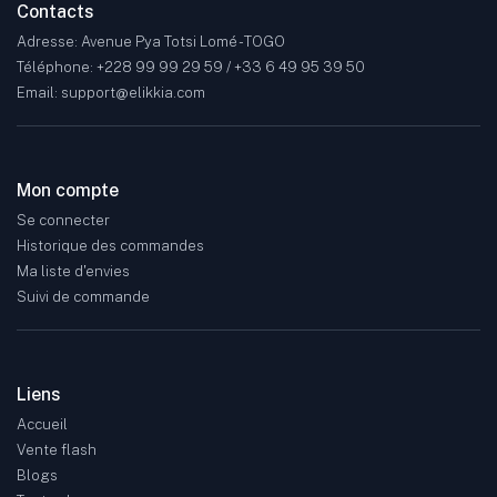
Contacts
Adresse: Avenue Pya Totsi Lomé - TOGO
Téléphone: +228 99 99 29 59 / +33 6 49 95 39 50
Email: support@elikkia.com
Mon compte
Se connecter
Historique des commandes
Ma liste d'envies
Suivi de commande
Liens
Accueil
Vente flash
Blogs