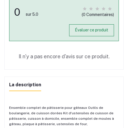
0
sur 5.0
(0 Commentaires)
Évaluer ce produit
Il n'y a pas encore d'avis sur ce produit.
La description
Ensemble complet de pâtisserie pour gâteaux Outils de
boulangerie, de cuisson dorées Kit d'ustensiles de cuisson de
pâtisserie, cuisson à domicile, ensemble complet de moules à
gâteau, plaque à pâtisserie, ustensiles de four,