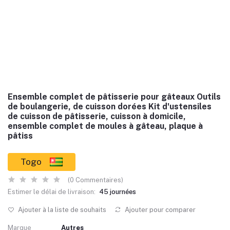
Ensemble complet de pâtisserie pour gâteaux Outils
de boulangerie, de cuisson dorées Kit d'ustensiles
de cuisson de pâtisserie, cuisson à domicile,
ensemble complet de moules à gâteau, plaque à
pâtiss
Togo
(0 Commentaires)
Estimer le délai de livraison:
45 journées
Ajouter à la liste de souhaits
Ajouter pour comparer
Marque
Autres