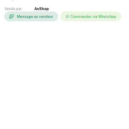
Vendu par
AnShop
Message au vendeur
Commander via WhatsApp