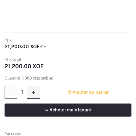
Prix
21,200.00 XOF
/Pc
Prix ​​total
21,200.00 XOF
Quantité
(
1000
disponible)
Ajouter au panier
Acheter maintenant
Partager