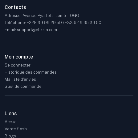
Contacts
Adresse: Avenue Pya Totsi Lomé - TOGO
Téléphone: +228 99 99 29 59 / +33 6 49 95 39 50
Email: support@elikkia.com
Mon compte
Se connecter
Historique des commandes
Ma liste d'envies
Suivi de commande
Liens
Accueil
Vente flash
Blogs