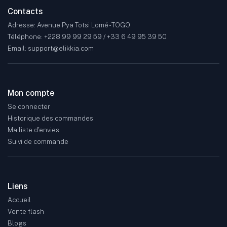
Contacts
Adresse: Avenue Pya Totsi Lomé - TOGO
Téléphone: +228 99 99 29 59 / +33 6 49 95 39 50
Email: support@elikkia.com
Mon compte
Se connecter
Historique des commandes
Ma liste d'envies
Suivi de commande
Liens
Accueil
Vente flash
Blogs