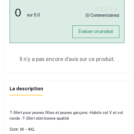
0
sur 5.0
(0 Commentaires)
Évaluer ce produit
Il n'y a pas encore d'avis sur ce produit.
La description
T-Shirt pour jeunes filles et jeunes garçons - Habits col V et col
ronds - T-Shirt slim bonne qualité
Size: M - 4XL