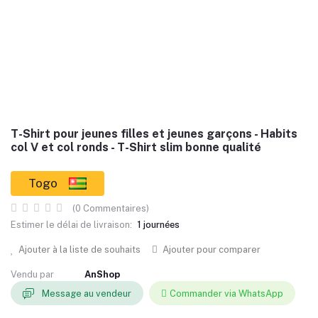
T-Shirt pour jeunes filles et jeunes garçons - Habits
col V et col ronds - T-Shirt slim bonne qualité
Togo
(0 Commentaires)
Estimer le délai de livraison:
1 journées
Ajouter à la liste de souhaits
Ajouter pour comparer
Vendu par
AnShop
Message au vendeur
Commander via WhatsApp