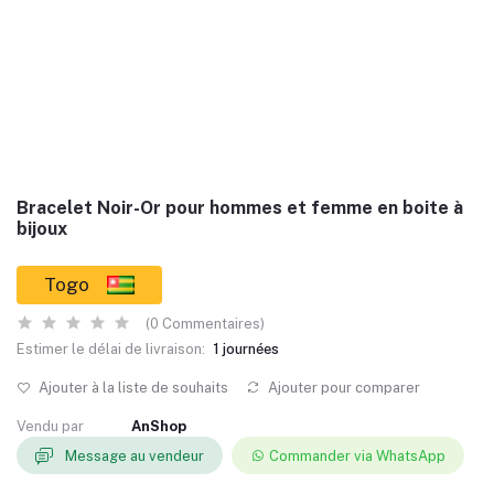
Bracelet Noir-Or pour hommes et femme en boite à
bijoux
Togo
(0 Commentaires)
Estimer le délai de livraison:
1 journées
Ajouter à la liste de souhaits
Ajouter pour comparer
Vendu par
AnShop
Message au vendeur
Commander via WhatsApp