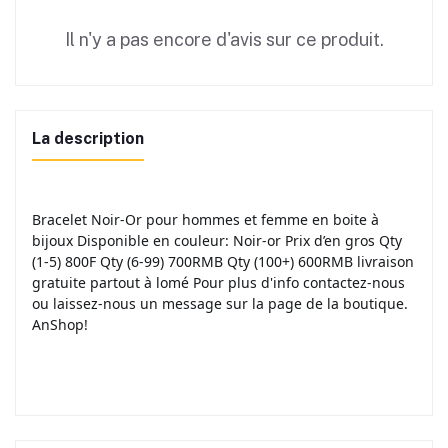
Il n'y a pas encore d'avis sur ce produit.
La description
Bracelet Noir-Or pour hommes et femme en boite à
bijoux Disponible en couleur: Noir-or Prix d’en gros Qty
(1-5) 800F Qty (6-99) 700RMB Qty (100+) 600RMB livraison
gratuite partout à lomé Pour plus d'info contactez-nous
ou laissez-nous un message sur la page de la boutique.
AnShop!