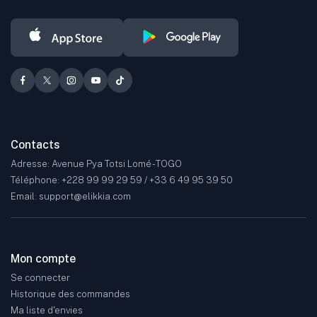
Contacts
Adresse: Avenue Pya Totsi Lomé - TOGO
Téléphone: +228 99 99 29 59 / +33 6 49 95 39 50
Email: support@elikkia.com
Mon compte
Se connecter
Historique des commandes
Ma liste d'envies