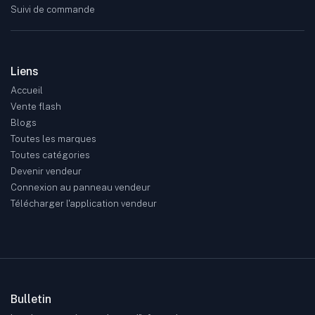
Suivi de commande
Liens
Accueil
Vente flash
Blogs
Toutes les marques
Toutes catégories
Devenir vendeur
Connexion au panneau vendeur
Télécharger l'application vendeur
Bulletin