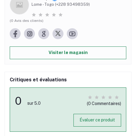
Lome - Togo (+228 93498359)
(0 Avis des clients)
Visiter le magasin
Critiques et évaluations
0
sur 5.0
(0 Commentaires)
Évaluer ce produit