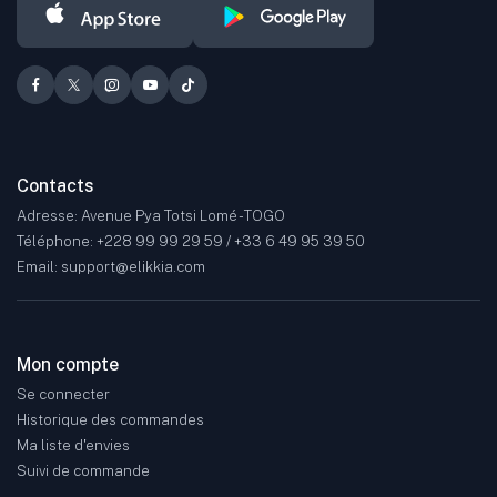
Contacts
Adresse: Avenue Pya Totsi Lomé - TOGO
Téléphone: +228 99 99 29 59 / +33 6 49 95 39 50
Email: support@elikkia.com
Mon compte
Se connecter
Historique des commandes
Ma liste d'envies
Suivi de commande