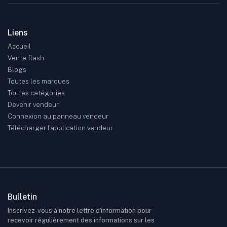
Liens
Accueil
Vente flash
Blogs
Toutes les marques
Toutes catégories
Devenir vendeur
Connexion au panneau vendeur
Télécharger l'application vendeur
Bulletin
Inscrivez-vous à notre lettre d'information pour
recevoir régulièrement des informations sur les