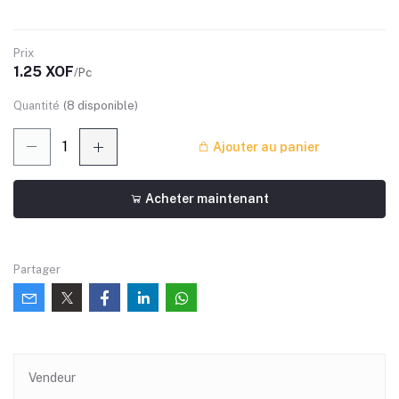
Prix
1.25 XOF
/Pc
Quantité
(
8
disponible)
Ajouter au panier
Acheter maintenant
Partager
Vendeur