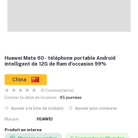
Huawei Mate 60 - téléphone portable Android
intelligent de 12G de Ram d’occasion 99%
China
(0 Commentaires)
Estimer le délai de livraison:
45 journées
Ajouter à la liste de souhaits
Ajouter pour comparer
Marque
HUAWEI
Produit en interne