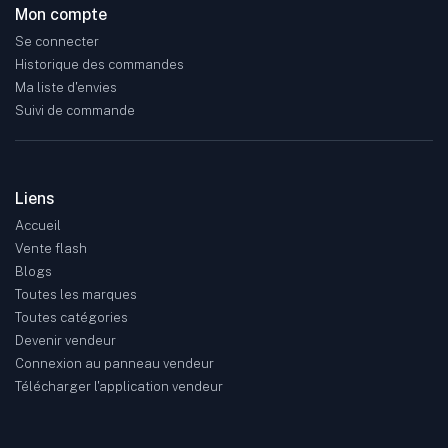
Mon compte
Se connecter
Historique des commandes
Ma liste d'envies
Suivi de commande
Liens
Accueil
Vente flash
Blogs
Toutes les marques
Toutes catégories
Devenir vendeur
Connexion au panneau vendeur
Télécharger l'application vendeur