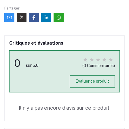
Partager
Critiques et évaluations
0
sur 5.0
(0 Commentaires)
Évaluer ce produit
Il n'y a pas encore d'avis sur ce produit.