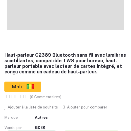
Haut-parleur G2389 Bluetooth sans fil avec lumières
scintillantes, compatible TWS pour bureau, haut-
parleur portable avec lecteur de cartes intégré, et
conçu comme un cadeau de haut-parleur.
Mali
(0 Commentaires)
Ajouter à la liste de souhaits
Ajouter pour comparer
Marque
Autres
Vendu par
GDEK