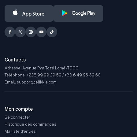
Contacts
Adresse: Avenue Pya Totsi Lomé - TOGO
Téléphone: +228 99 99 29 59 / +33 6 49 95 39 50
Email: support@elikkia.com
Mon compte
Se connecter
Historique des commandes
Ma liste d'envies