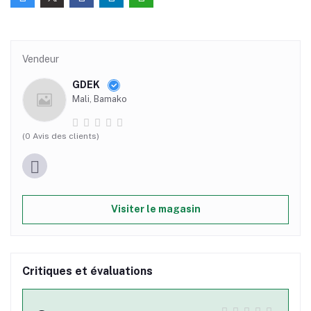
Vendeur
GDEK
Mali, Bamako
(0 Avis des clients)
Visiter le magasin
Critiques et évaluations