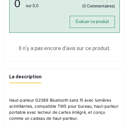
0
sur 5.0
(0 Commentaires)
Évaluer ce produit
Il n'y a pas encore d'avis sur ce produit.
La description
Haut-parleur
G2389 Bluetooth sans fil avec lumières
scintillantes, compatible TWS pour bureau, haut-parleur
portable avec lecteur de cartes intégré, et conçu
comme un cadeau de haut-parleur.