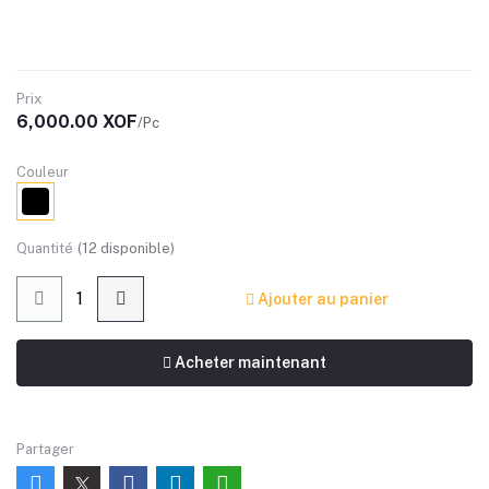
Prix
6,000.00 XOF
/Pc
Couleur
Quantité
(
12
disponible)
Ajouter au panier
Acheter maintenant
Partager