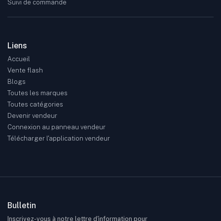
Suivi de commande
Liens
Accueil
Vente flash
Blogs
Toutes les marques
Toutes catégories
Devenir vendeur
Connexion au panneau vendeur
Télécharger l'application vendeur
Bulletin
Inscrivez-vous à notre lettre d'information pour