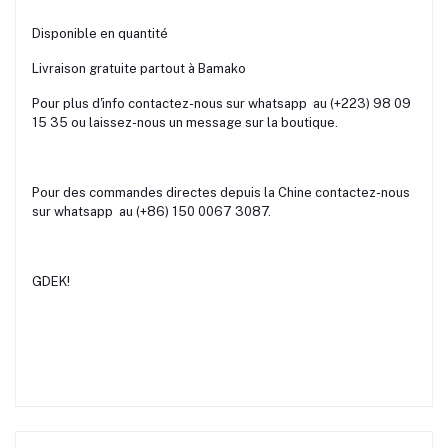
Disponible en quantité
Livraison gratuite partout à Bamako
Pour plus d'info contactez-nous sur whatsapp au (+223) 98 09
15 35 ou laissez-nous un message sur la boutique.
Pour des commandes directes depuis la Chine contactez-nous
sur whatsapp au (+86) 150 0067 3087.
GDEK!