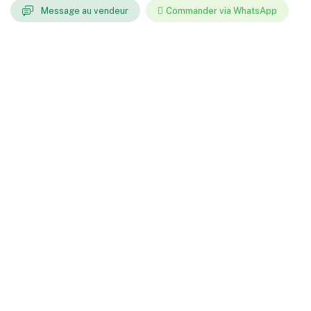
Message au vendeur
Commander via WhatsApp